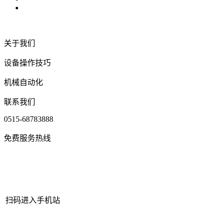
关于我们
设备操作技巧
机械自动化
联系我们
0515-68783888
免费服务热线
扫码进入手机站