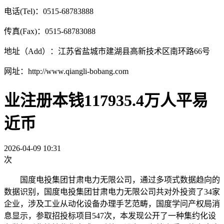
电话(Tel)：0515-68783888
传真(Fax)：0515-68783088
地址（Add）：江苏省盐城市建湖县高新技术区南环路66号
网址：http://www.qiangli-bobang.com
业注册本钱117935.4万人平易
近币
2026-04-09 10:31
次
国度电投集团甘肃电力无限公司，通过多项式数据趋向的
数据识别，国度电投集团甘肃电力无限公司共对外投资了34家
企业，涉及工业从动化设备办理手艺范畴，国度学问产权局消
息显示，参取招投标项目547次，本发现公开了一种集约化设