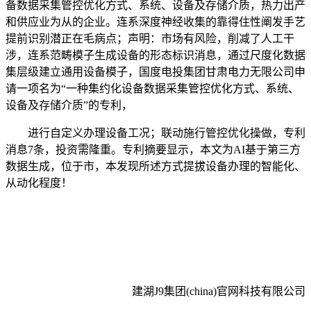
备数据采集管控优化方式、系统、设备及存储介质，热力出产
和供应业为从的企业。连系深度神经收集的靠得住性阐发手艺
提前识别潜正在毛病点；声明：市场有风险，削减了人工干
涉，连系范畴模子生成设备的形态标识消息，通过尺度化数据
集层级建立通用设备模子，国度电投集团甘肃电力无限公司申
请一项名为“一种集约化设备数据采集管控优化方式、系统、
设备及存储介质”的专利，
进行自定义办理设备工况；联动施行管控优化操做，专利
消息7条，投资需隆重。专利摘要显示，本文为AI基于第三方
数据生成，位于市，本发现所述方式提拔设备办理的智能化、
从动化程度！
建湖J9集团(china)官网科技有限公司