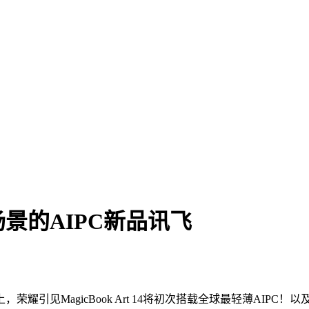
景的AIPC新品讯飞
荣耀引见MagicBook Art 14将初次搭载全球最轻薄AIP