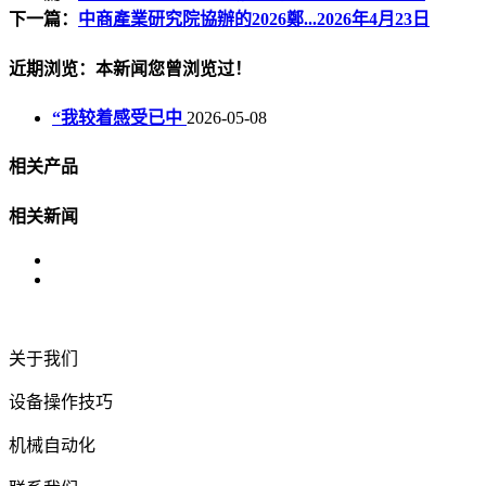
下一篇：
中商產業研究院協辦的2026鄭...2026年4月23日
近期浏览：本新闻您曾浏览过！
“我较着感受已中
2026-05-08
相关产品
相关新闻
关于我们
设备操作技巧
机械自动化