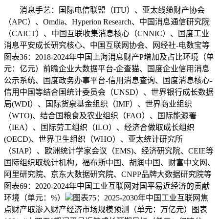
消息手艺：国际电信联盟（ITU）、亚太线缆财产协会
（APC）、Omdia、Hyperion Research、中国消息通信研究院
（CAICT）、中国互联收集消息核心（CNNIC）、国度工业
消息平安成长研究核心、中国互联网协会、网经社-电数宝等
图表36：2018-2024年中国上海消息财产P增加及占比环境（单
元：亿元）前瞻企业大数据平台-企查猫、国度企业信用消息
公示系统、国度政务办事平台-信用消息查询、国度消息核心-
信用中国等结合国统计委员会（UNSD）、世界银行成长数据
局(WDI）、国际货泉基金组织（IMF）、世界商业组织
（WTO)、结合国粮食及农业组织（FAO）、国际能源署
（IEA）、国际劳工组织（ILO）、经济合做取成长组织
(OECD)、世界卫生组织（WHO）、亚太统计研究所
（SIAP）、欧洲统计学家会议（EMS)、经济研究院、CEIE等
国际组织取统计机构，福布斯中国、胡润中国、财富中文网、
阿里研究院、京东大数据研究院、CNPP品牌大数据研究院等
图表69：2020-2024年中国工业互联网对国平易近经济的贡献
环境（单元：%）
图表75：2025-2030年中国工业互联网焦
点财产取渗入财产经济市场规模预测（单元：万亿元）图表