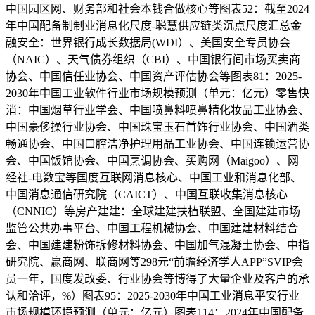
中国园区网、财务部和社会本钱合做核心等图表52：截至2024
年中国配备制制业消息化尺度-聪慧供应链类沉点尺度汇总金
融安全：世界银行成长数据局(WDI）、美国安全专员协会
（NAIC）、天气债券组织（CBI）、中国银行间市场买卖商
协会、中国信任业协会、中国资产评估协会等图表81：2025-
2030年中国工业软件行业市场规模预测（单元：亿元）零售快
消：中国烟草行业学会、中国喷鼻料喷鼻精化妆品工业协会、
中国豪侈操行业协会、中国珠宝玉石首饰行业协会、中国酒类
畅通协会、中国口腔洁净护理用品工业协会、中国连锁运营协
会、中国饭馆协会、中国烹调协会、买购网（Maigoo）、网
经社-电数宝等国度互联网消息核心、中国工业和消息化部、
中国消息通信研究院（CAICT）、中国互联收集消息核心
（CNNIC）等房产建建：全球建建扶植联盟、全国建建市场
监管公共办事平台、中国工程机械协会、中国建建材料结合
会、中国建建粉饰拆修材料协会、中国加气混凝土协会、中指
研究院、赢商网、联商网等298元“前瞻经济学人APP”SVIP会
员一年，国度发改委、行业协会等博得了大量企业及客户的承
认和洽评，%）图表95：2025-2030年中国工业消息平安行业
市场规模环境预测（单元：亿元）图表114：2024年中国配备