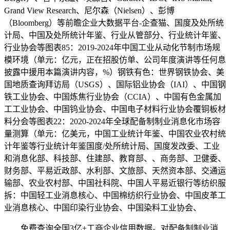
Grand View Research、尼尔森（Nielsen）、彭博
（Bloomberg）等前瞻企业大数据平台-企查猫、国度及处所统
计局、中国及处所统计年鉴、行业从管部分、行业统计年鉴、
行业协会等图表85：2019-2024年中国工业从动化节制市场规
模环境（单元：亿元，正在招股仿单、公司年度演讲等任何息
披露中援用本篇演讲内容，%）钢铁有色：世界钢铁协会、美
国地质查询拜访局（USGS）、国际铝业协会（IAI）、中国钢
铁工业协会、中国炼焦行业协会（CCIA）、中国有色金属加
工工业协会、中国钨业协会、中国电子材料行业协会覆铜板材
料分会等图表22：2020-2024年全球配备制制业消息化市场容
量测算（单元：亿美元，中国工业统计年鉴、中国农业农村统
计年鉴等行业统计年鉴国度/处所统计局、国度发改委、工业
和消息化部、科技部、住建部、教育部、、商务部、卫健委、
财务部、平易近政部、水利部、文旅部、天然资本部、交通运
输部、农业农村部、中国社科院、中国人平易近银行等纺织服
拆：中国轻工业消息核心、中国棉纺织行业协会、中国皮革工
业消息核心、中国印染行业协会、中国染料工业协会、
免费查询全国3亿+工商企业信用数据。对配备制制业消