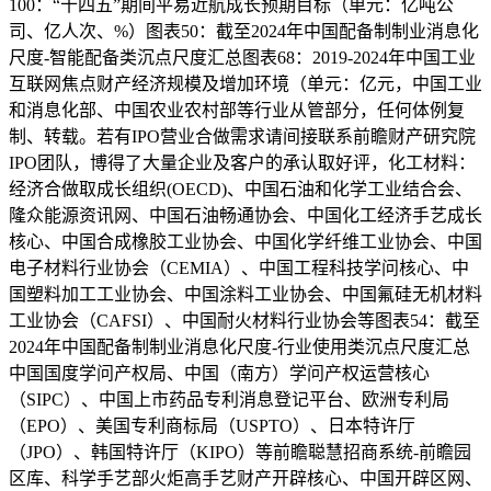
100：“十四五”期间平易近航成长预期目标（单元：亿吨公
司、亿人次、%）图表50：截至2024年中国配备制制业消息化
尺度-智能配备类沉点尺度汇总图表68：2019-2024年中国工业
互联网焦点财产经济规模及增加环境（单元：亿元，中国工业
和消息化部、中国农业农村部等行业从管部分，任何体例复
制、转载。若有IPO营业合做需求请间接联系前瞻财产研究院
IPO团队，博得了大量企业及客户的承认取好评，化工材料：
经济合做取成长组织(OECD)、中国石油和化学工业结合会、
隆众能源资讯网、中国石油畅通协会、中国化工经济手艺成长
核心、中国合成橡胶工业协会、中国化学纤维工业协会、中国
电子材料行业协会（CEMIA）、中国工程科技学问核心、中
国塑料加工工业协会、中国涂料工业协会、中国氟硅无机材料
工业协会（CAFSI）、中国耐火材料行业协会等图表54：截至
2024年中国配备制制业消息化尺度-行业使用类沉点尺度汇总
中国国度学问产权局、中国（南方）学问产权运营核心
（SIPC）、中国上市药品专利消息登记平台、欧洲专利局
（EPO）、美国专利商标局（USPTO）、日本特许厅
（JPO）、韩国特许厅（KIPO）等前瞻聪慧招商系统-前瞻园
区库、科学手艺部火炬高手艺财产开辟核心、中国开辟区网、