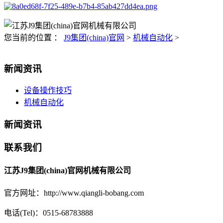
您当前的位置 ：
J9集团(china)官网
>
机械自动化
>
新闻资讯
设备操作技巧
机械自动化
新闻资讯
联系我们
江苏J9集团(china)官网机械有限公司
官方网址：http://www.qiangli-bobang.com
电话(Tel)：0515-68783888