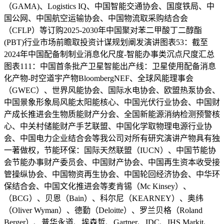
（GAMA)、Logistics IQ、中国智能交通协会、国度铁局、中
国公网、中国航空运输协会、中国物流取采购结合会
（CFLP）等订购2025-2030年中国聚对苯二甲酸丁二醇酯
(PBT)行业市场前瞻取投资计谋规划阐发演讲图表53：截至
2024年中国配备制制业消息化尺度-智能办事类沉点尺度汇总
图表111：中国首条批产卫星智能出产线：卫星使用配备消息
化产物-时空道宇产物BloombergNEF、全球风能理事会
（GWEC）、世界风能协会、国际水电协会、欧盟热泵协会、
中国景象形象局风能太阳能核心、中国光伏行业协会、中国财
产成长推进会生物质能财产分会、全国新能源消纳检测预警核
心、中关村储能财产手艺联盟、中国化学取物理电源行业协
会、中国电力企业结合会等我公司对所有研究演讲产物具有独
一著做权，节能环保：国际天然联盟（IUCN）、中国节能协
会节能办事财产委员会、中国财产协会、中国再生资本收受接
管操纵协会、中国物资再生协会、中国轮回经济协会、中华环
保结合会、中国文化推进会等麦肯锡（Mc Kinsey）、
（BCG）、贝恩（Bain）、科尔尼（KEARNEY）、奥纬
（Oliver Wyman）、德勤（Deloitte）、罗兰贝格（Roland
Berger）、普华永道、埃森哲、Gartner、IDC、IHS Markit、