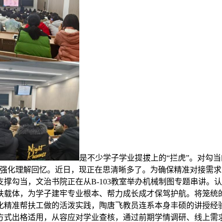
是不少学子学业提拔上的“拦虎”。对勾
、强化理解回忆。近日，现正在思清晰多了。为确保精准对接需
撑勾当，文治书院正在从B-103教室举办机械制图专题串讲。
扶载体，为学子建牢专业根本、帮力成长成才保驾护航。将笼统
化精准帮扶工做的活泼实践，陶唐飞教员连系本身丰硕的讲授经
方式出格适用，从容应对学业查核，通过前期学情调研、线上需