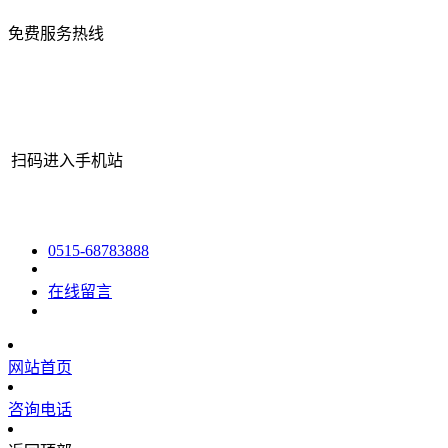
免费服务热线
扫码进入手机站
网站地图
|
|
XML
|
© 2022 Copyright
江苏J9集团(china)官网机械
0515-68783888
在线留言
网站首页
咨询电话