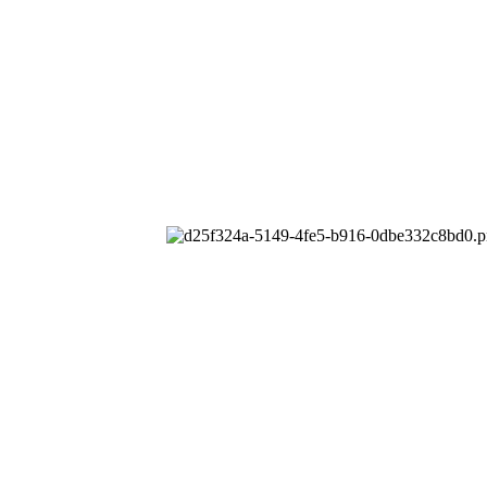
有限公司
All rights reserved.