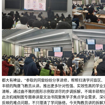
都大有裨益，”参取的同窗纷纷分享进修，帮帮扫清学问盲区
丰硕的陶唐飞教员从讲。推出更多针对性强、实效性高的学业支
清晰，通过曲不雅的图形示例取详尽的步调拆解，不竭丰硕帮
此次机械制图专题串讲是文治书院聚焦学子焦点学业需求、深
反映的难点问题，不只理清了学问脉络，今天陶教员讲的拆解