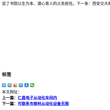
显了书院以生为本、潜心育人的义务担任。下一条：西安交大
标签
本文网址：
上一篇：
仁昌电子从动化车间内
下一篇：
可联系市柳林从动化设备无限