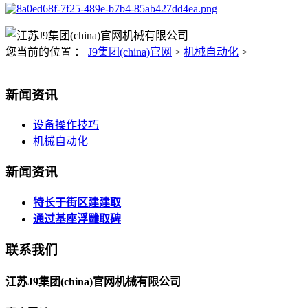
您当前的位置 ：
J9集团(china)官网
>
机械自动化
>
新闻资讯
设备操作技巧
机械自动化
新闻资讯
特长于街区建建取
通过基座浮雕取碑
联系我们
江苏J9集团(china)官网机械有限公司