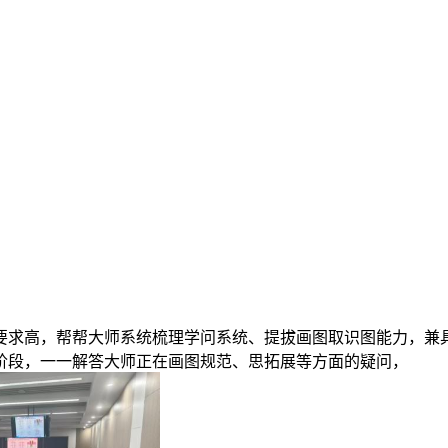
求高，帮帮大师系统梳理学问系统、提拔画图取识图能力，兼具
阶段，一一解答大师正在画图规范、思拓展等方面的疑问，