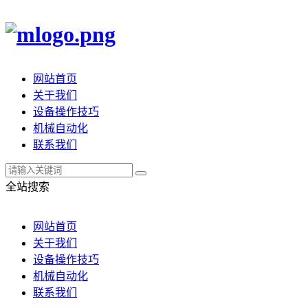
网站首页
关于我们
设备操作技巧
机械自动化
联系我们
全站搜索
网站首页
关于我们
设备操作技巧
机械自动化
联系我们