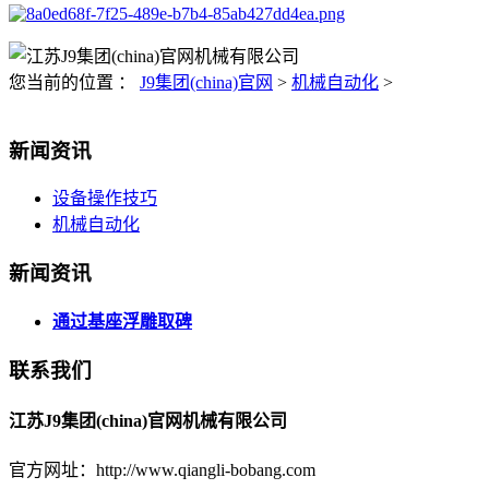
您当前的位置 ：
J9集团(china)官网
>
机械自动化
>
新闻资讯
设备操作技巧
机械自动化
新闻资讯
通过基座浮雕取碑
联系我们
江苏J9集团(china)官网机械有限公司
官方网址：http://www.qiangli-bobang.com