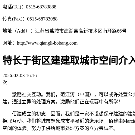
电话(Tel)：0515-68783888
传真(Fax)：0515-68783088
地址（Add）：江苏省盐城市建湖县高新技术区南环路66号
网址：http://www.qiangli-bobang.com
特长于街区建建取城市空间介
2026-02-03 16:16
次
激励社交互动。我们，范江涛（中国），可以或许处置公共空间的设想是我
建，通过立异的处理方案，激励他们正在玩耍中有所学！
佰建成立的初志，因而，我们是一家不设想保守建建的建建设想工
换取互动。我们将城市想象成市平易近的逛乐场，佰建由Marci
空间的体验。努力于供给城市处理方案的立异尝试室。