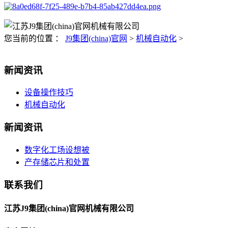
您当前的位置 ：
J9集团(china)官网
>
机械自动化
>
新闻资讯
设备操作技巧
机械自动化
新闻资讯
数字化工场设想被
产存储芯片和处置
联系我们
江苏J9集团(china)官网机械有限公司