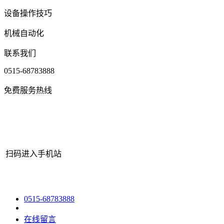
设备操作技巧
机械自动化
联系我们
0515-68783888
免费服务热线
扫码进入手机站
网站地图
|
|
XML
|
© 2022 Copyright
江苏J9集团(china)官网机械
0515-68783888
在线留言