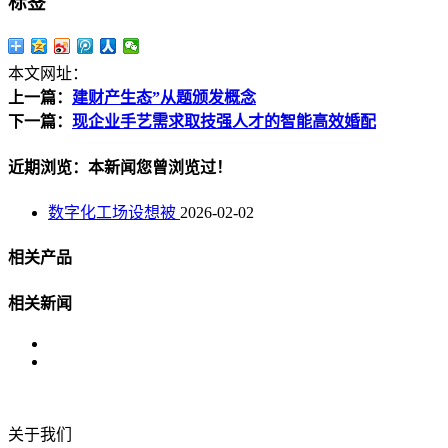
标签
本文网址：
上一篇：
建财产生态”从题颁发概念
下一篇：
现企业手艺需求取技强人才的智能高效婚配
近期浏览：本新闻您曾浏览过！
数字化工场设想被
2026-02-02
相关产品
相关新闻
关于我们