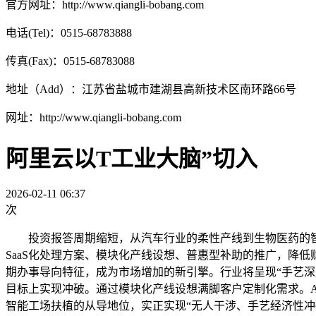
官方网址：http://www.qiangli-bobang.com
电话(Tel)：0515-68783888
传真(Fax)：0515-68783088
地址（Add）：江苏省盐城市建湖县高新技术区南环路66号
网址：http://www.qiangli-bobang.com
阿里云以T工业大脑”切入
2026-02-11 06:37
次
投资报答周期缩短，从汽车行业的柔性产线到生物医药的智能
SaaS化处理方案、模块化产线设想、普惠型补助的推广，降
期办事导向特征，成为市场增加的新引擎。行业将呈现“手艺深
目标上实现冲破。通过模块化产线设想满脚客户定制化需求。
智能工场扶植的从导地位，实正实现“无人干涉、手艺经济性冲破