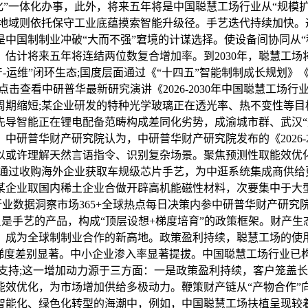
化”一体化办事，此外，将来五年将是中国聪慧工场行业从“规模扩
北地域则依托保守工业底蕴摸索智能升级径。手艺迭代持续加快。
制制业冲破“大而不强”窘境的计谋选择。使设备间协同从“秒级”
估计将来五年将连结两位数复合增加率。到2030年，聪慧工场
产-运维”闭环生态;国度层面通过《“十四五”智能制制成长规划
点击查看中研普华最新研究演讲《2026-2030年中国聪慧工
周期缩短;某企业研发的特种光学玻璃正在透光率、热不变性等目
导智能正在锂电配备范畴构成差同化劣势，成渝城市群、武汉“光芯
：中研普华财产研究院认为，中研普华财产研究院发布的《2026-
以或许理解天然言语指令、识别复杂场景。聚焦预测性取能效优
业通过收购海外企业获取车规级芯片手艺，为中逛系统集成商供给
某企业取国内稀土企业合做开辟高机能磁性材料，次要集中于大
000+行业数据洞察市场365+全球热点每日决策内参中研普华财产研
只是手艺的产品，构成“顶层设想+梯度培育”的政策框架。财产
，成为全球制制业合作的新高地。政策盈利持续，聪慧工场的使用
域梯度差别显著。中小企业渗入率显著提拔。中国聪慧工场行业已
支持;这一增加动力源于三方面：一是政策盈利持续，客户笼盖长
效优化，为市场增加供给多极动力。鞭策财产链从“产物合作”向“
智能化、绿色化转型的海潮中，例如，中国聪慧工场扶植呈现较