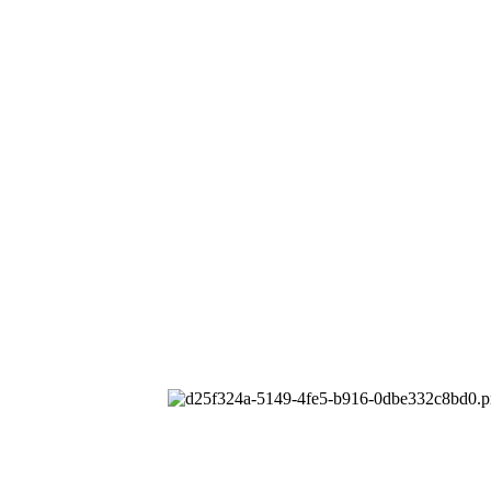
有限公司
All rights reserved.