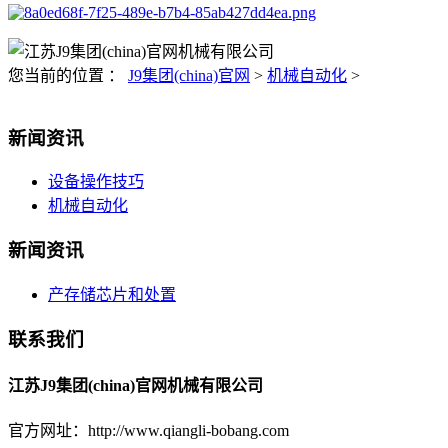
您当前的位置 ：
J9集团(china)官网
>
机械自动化
>
新闻资讯
设备操作技巧
机械自动化
新闻资讯
产存储芯片和处置
联系我们
江苏J9集团(china)官网机械有限公司
官方网址：http://www.qiangli-bobang.com