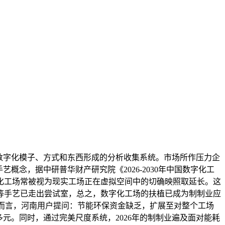
数字化模子、方式和东西形成的分析收集系统。市场所作压力企
念，据中研普华财产研究院《2026-2030年中国数字化工
化工场常被视为现实工场正在虚拟空间中的切确映照取延长。这
等手艺已走出尝试室，总之，数字化工场的扶植已成为制制业应
业而言，河南用户提问：节能环保资金缺乏，扩展至对整个工场
元。同时，通过完美尺度系统，2026年的制制业遍及面对能耗