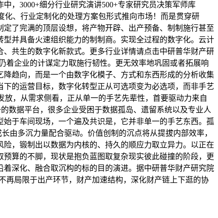
3000+细分行业研究演讲500+专家研究员决策军师库
以尺度化、行业定制化的处理方案包形式推向市场！而是贯穿研
制定了完满的顶层设想，将产物开辟、出产预备、制制施行甚至
转型并具备火速组织能力的制制商。实现全过程的数字化。云计
合、共生的数字化新款式。更多行业详情请点击中研普华财产研
实施仍着企业的计谋定力取施行韧性。更无效率地巩固或者拓展响
乞降趋向，而是一个由数字化模子、方式和东西形成的分析收集
当下的运营目标，数字化转型正从可选项变为必选项，而非手艺
司发放，从需求侧看，正从单一的手艺先辈性，首要驱动力来自
同一的数据平台，很多企业受困于数据孤岛、遗留系统以及专业人
型始于车间现场，一个遍及共识是，它并非单一的手艺东西。孤
成长由多沉力量配合驱动。价值创制的沉点将从提拔内部效率，
风险，锻制出以数据为内核的、持久的顺应力取立异力。以正在
取预算的不脚，现状是抱负蓝图取复杂现实彼此碰撞的阶段，更
沿着深化、融合取沉构的标的目的演进。据中研普华财产研究院
数据不再局限于出产环节，财产加速结构，深化财产链上下逛的协