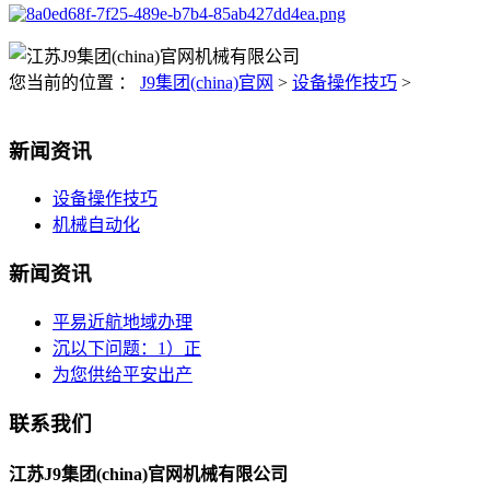
您当前的位置 ：
J9集团(china)官网
>
设备操作技巧
>
新闻资讯
设备操作技巧
机械自动化
新闻资讯
平易近航地域办理
沉以下问题：1）正
为您供给平安出产
联系我们
江苏J9集团(china)官网机械有限公司