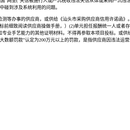
中国”网坐(“失信被施行人或严沉税收违法失信从体或采购严沉违
程中碰到涉及系统利用的问题。
测等办事的供应商，或供给《汕头市采购供应商信用许诺函》。
投标前细致阅读供应商操做手册，）(2)单元担任报酬统一人或
和专业手艺能力的其他证明材料。不得再参取本项目投标。或供
大数额罚款”认定为200万元以上的罚款，是指供应商因违法运