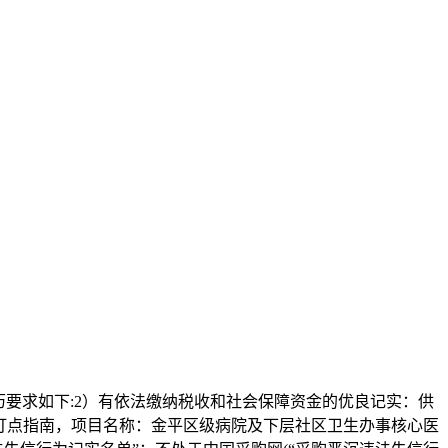
要求如下:2）有依法缴纳税收和社会保障资金的优良记实：供
A打点指南，项目名称：金平区级病院及下层社区卫生办事核心医