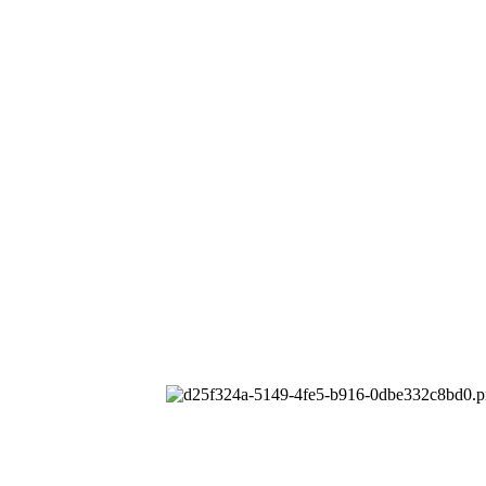
有限公司
All rights reserved.