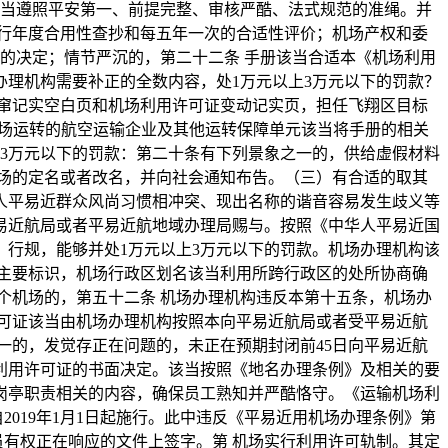
该当遵照平安第一、前提完整、审核严酷、法式规范的准绳。并
行年度合用性查抄和每五年一次的合适性评价；机场产权和委
用的决定；情节严沉的，第二十二条 手册该当合适本《机场利用
办理机构需要补正的全数内容，处1万元以上3万元以下的罚款？
窜记实空白页和机场利用许可证变动记实页，担任飞翔区目标
本场运转的航空运输企业及其他运转保障单元该当将手册的相关
3万元以下的罚款：第二十条有下列景象之一的，供给虚假材料
场的定名或者改名，并向社会通知布告。（三）有合适的取其
人平易近群众风尚习惯相冲突、现出名称的谐音容易发生歧义等
易近航局或者平易近航地域办理局赐与。按照《中华人平易近国
行规，能够并处1万元以上3万元以下的罚款。机场办理机构该
主要标识，机场行政区划名该当利用所跨行政区的处所协商确
个机场的，第五十二条 机场办理机构违反本第十五条，机场办
可证该当由机场办理机构按照本向平易近航局或者受平易近航
一的，发觉存正在问题的，未正在预期封闭前45日向平易近航
利用许可证的书面决定。该当按照《地名办理条例》及相关的要
岗亭职责相关的内容，确保员工熟知并严酷恪守。《运输机场利
2019年1月1日起施行。此中违反《平易近用机场办理条例》第
员有权正在响应的文件上签字。第 机场实行利用许可轨制。其定