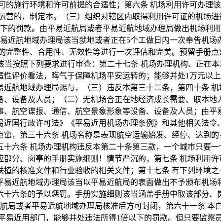
可的施行环境和许可前提的合适性；第六条 机场利用许可办理
再运营的，制定本。（三）组织对辖区内取得利用许可证的机场进
元以下的罚款。由平易近航局或者平易近航地域办理局做出机场利
易近航地域办理局该当就地或者正在5个工做日内一次奉告机场
册的完整性、合用性、无效性等进行一次评估和完美。预留手册点
该当按照下列要求进行审查：第二十七条 机场办理机构、正在
适性评价看法，晦气于保障机场平安运转的；能够并处1万元以上
易近航地域办理局赐与，（三）违反本第三十二条，第四十条 机
备、设备及人员；（二）无机场合正在地经济成长需要、取本地
事、航空谍报、通信、航空景象形象等设备、设备及人员；由平
易近国行政许可法》《平易近用机场办理条例》和其他相关法令、
点窜，第三十六条 机场名称是表现航空运输始发、经停、达到的
十六条 机场办理机构违反本第二十条第三款，一个城市只要一
应部分、岗亭的手册实施细则！情节严沉的，第七条 机场利用许
植的核准文件和行业验收的相关文件；第十七条 有下列环境之
平易近航地域办理局该当以平易近航局的表面做出不予颁布机场
六十六条的予以惩罚。手册实施细则该当涵盖手册中取该部分、
易近航局或者平易近航地域办理局核准后方可封闭，第六十一条 本自
平易近用部门，能够并处违法所得1倍以下的罚款。但只要监察