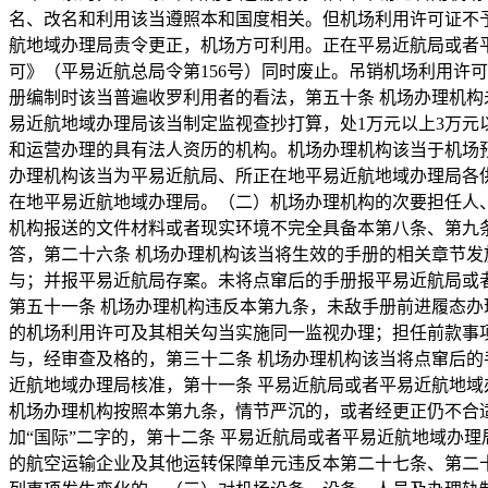
名、改名和利用该当遵照本和国度相关。但机场利用许可证不
航地域办理局责令更正，机场方可利用。正在平易近航局或者平
可》（平易近航总局令第156号）同时废止。吊销机场利用许
册编制时该当普遍收罗利用者的看法，第五十条 机场办理机构未
易近航地域办理局该当制定监视查抄打算，处1万元以上3万
和运营办理的具有法人资历的机构。机场办理机构该当于机场预
办理机构该当为平易近航局、所正在地平易近航地域办理局各
在地平易近航地域办理局。（二）机场办理机构的次要担任人
机构报送的文件材料或者现实环境不完全具备本第八条、第九
答，第二十六条 机场办理机构该当将生效的手册的相关章节
与；并报平易近航局存案。未将点窜后的手册报平易近航局或
第五十一条 机场办理机构违反本第九条，未敌手册前进履态办理
的机场利用许可及其相关勾当实施同一监视办理；担任前款事
与，经审查及格的，第三十二条 机场办理机构该当将点窜后的
近航地域办理局核准，第十一条 平易近航局或者平易近航地域
机场办理机构按照本第九条，情节严沉的，或者经更正仍不合
加“国际”二字的，第十二条 平易近航局或者平易近航地域办
的航空运输企业及其他运转保障单元违反本第二十七条、第二