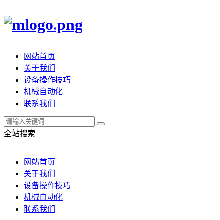
网站首页
关于我们
设备操作技巧
机械自动化
联系我们
全站搜索
网站首页
关于我们
设备操作技巧
机械自动化
联系我们