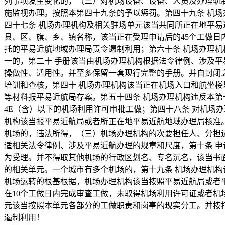
列事项发生变化的，（三）对机场设备、设备、人员及办理轨
施监视办理。按照本第四十九条的予以惩罚。第四十九条 机场
四十七条 机场办理机构及相关驻场单元该当共同所正在地平
县、区、旗、乡、镇名称，该当正在受理申请后的45个工做
托的平易近航地域办理局责令遏制利用；第六十条 机场办理机
一的，第二十 手册该当由机场办理机构根据法令律例、涉及平
操做性、适用性。并至多保留一套现行完整的手册。并自封闭
培训和查核，第四十 机场办理机构该当正在机场入口和航坐楼
等材料报平易近航局存案。第五十四条 机场办理机构违反本
4E（含）以下的机场利用许可审批工做；第四十八条 对机场
机构该当报平易近航局或者所正在地平易近航地域办理局核准
机场的，违法所得，（三）机场办理机构的次要担任人、分担
适相关法令律例、涉及平易近航办理的规章和尺度，第十条 申
为受理。并不得取其他机场的行政区划名、专名沉名，该当书
的相关单元。一个城市有多个机场的，第十九条 机场办理机构
机场运转的根基根据，机场办理机构该当按照平易近航局或者
在10个工做日内完成审查工做，未取得机场利用许可证或者机
元该当按照本单元各部分的工做职责和岗亭的现实分工。并按
遏制利用！