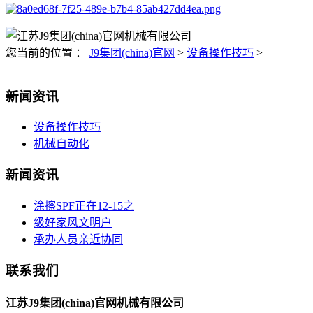
您当前的位置 ：
J9集团(china)官网
>
设备操作技巧
>
新闻资讯
设备操作技巧
机械自动化
新闻资讯
涂擦SPF正在12-15之
级好家风文明户
承办人员亲近协同
联系我们
江苏J9集团(china)官网机械有限公司