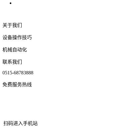
关于我们
设备操作技巧
机械自动化
联系我们
0515-68783888
免费服务热线
扫码进入手机站