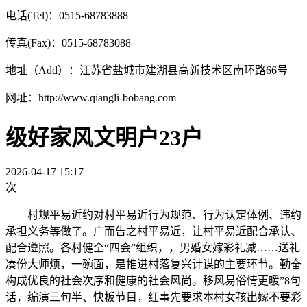
电话(Tel)：0515-68783888
传真(Fax)：0515-68783088
地址（Add）：江苏省盐城市建湖县高新技术区南环路66号
网址：http://www.qiangli-bobang.com
级好家风文明户23户
2026-04-17 15:17
次
村规平易近约对村平易近行为规范、行为认定体例、违约
承担义务等做了。广而告之村平易近，让村平易近配合承认、
配合遵照。各村健全“四会”组织，，男婚女嫁彩礼减……送礼
凑份大师烦，一碗面，是推进村落复兴计谋的主要环节。勤奋
构成优良的社会次序和健康的社会风尚。移风易俗情更暖”8句
话，编演三句半、快板节目，红事先要求本村女孩出嫁不要彩