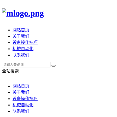
网站首页
关于我们
设备操作技巧
机械自动化
联系我们
全站搜索
网站首页
关于我们
设备操作技巧
机械自动化
联系我们