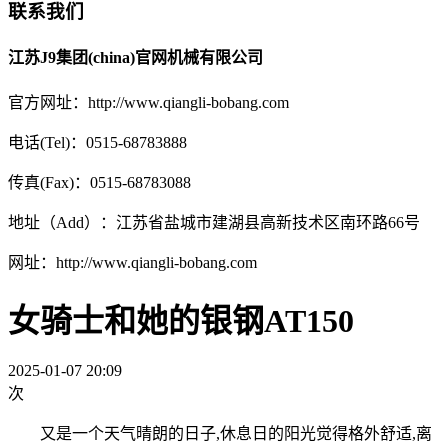
联系我们
江苏J9集团(china)官网机械有限公司
官方网址：http://www.qiangli-bobang.com
电话(Tel)：0515-68783888
传真(Fax)：0515-68783088
地址（Add）：江苏省盐城市建湖县高新技术区南环路66号
网址：http://www.qiangli-bobang.com
女骑士和她的银钢AT150
2025-01-07 20:09
次
又是一个天气晴朗的日子,休息日的阳光觉得格外舒适,离