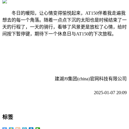
冬日的暖阳，让心情变得愉悦起来，AT150伴着我走遍我
想去的每一个角落。随着一点点下沉的太阳也是时候结束了一
天的行程了，一天的骑行，看够了风景更是放松了心情，给时
间按下暂停键，期待下一个休息日与AT150的下次旅程。
建湖J9集团(china)官网科技有限公司
2025-01-07 20:09
标签