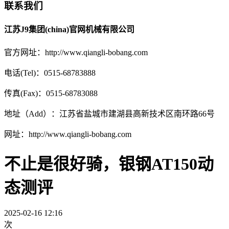
联系我们
江苏J9集团(china)官网机械有限公司
官方网址：http://www.qiangli-bobang.com
电话(Tel)：0515-68783888
传真(Fax)：0515-68783088
地址（Add）：江苏省盐城市建湖县高新技术区南环路66号
网址：http://www.qiangli-bobang.com
不止是很好骑，银钢AT150动
态测评
2025-02-16 12:16
次