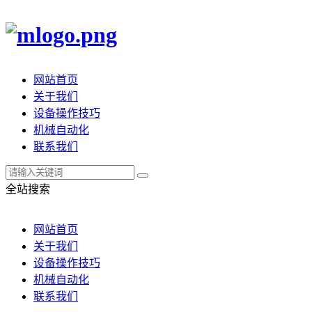
网站首页
关于我们
设备操作技巧
机械自动化
联系我们
全站搜索
网站首页
关于我们
设备操作技巧
机械自动化
联系我们