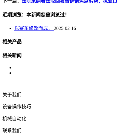
下一篇：
法院采纳看法驳回被告诉请焦点劣势：执业13
近期浏览：本新闻您曾浏览过！
以赛车修改而成，
2025-02-16
相关产品
相关新闻
关于我们
设备操作技巧
机械自动化
联系我们