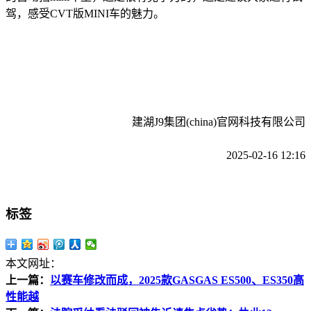
驾，感受CVT版MINI车的魅力。
建湖J9集团(china)官网科技有限公司
2025-02-16 12:16
标签
本文网址：
上一篇：
以赛车修改而成，2025款GASGAS ES500、ES350高
性能越