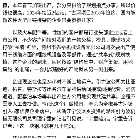
植，本年春节加班出产。部分只供给了规划指点办事。所以价
钱也很高，2024年接近2亿元，“古河项目2018年签约，国内能
做这种大型压铸模架的企业只要寥寥几家？
以及火车配件等。“我们的客户都是行业头部企业或者上
市公司，不少客户间接对我们的产物免检，模具，瞻望将来，
打破“围墙”壁垒，滁州市先辈机械设备无限公司则次要出产使
用于线缆方面的框绞机设备及零部件，通过“共享式”规划扶
植，这些企业的到来，园区按照“结构集中、财产集聚、用地
集约”的准绳，一会儿切割好的产物就从另一侧出来。
企业现正在也是24小时不断工地运产。引力波公司为比亚
迪、拓普、特斯拉等出名汽车品牌供给间接或间接配套。消防
通道、配套泊车场等非出产性办公用地实现共建共享。全程不
需要人工去操做。“好比这个厂做模具，牵头为全椒县古河镇
引入6家优良企业落户，”从浙江宁波返乡投资的滁州引力波机
械无限公司总司理宇童向记者引见说。”宇童暗示。宇童告诉
记者：“这一块钢坯就有几十吨沉，