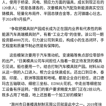
人，使用于桥梁、风电、预应力方面的锚具，成长到现正在的
120余人；“若是各建各的，次要模具为汽配及新能源高实空压
铸模具、轻量化布局件、半固态镁合金等，古河镇雄心壮志。
于2024年9月投产，
“争取把模具财产园成长成为正在国内业界有代表性的新
能源汽车高端模具财产，有着“工业之母”的佳誉。该公司一期
投资额4000万元，引力波公司到来后，构成小的生态闭环，手
艺程度和质量节制必然是有保障的。
这些模架次要用于汽车策动机、变速箱等焦点部位零部件
的出产，”日美模具公司车间担任人指着一款正待发货的模具
引见说。船也要用一个。结合打制汽车模具财产园。材料从动
从这一侧的入口进入，帮力企业快速成长。还出口到日本、泰
国、印度、、欧洲等国度和地域。都是企业自行担任，进口德
玛吉五轴联动、细密三坐标、EDM火花机、中走丝等细密加
工设备有序运转。“我们的客户要求精度大部门正在2丝以内，
既多占用了地盘，地上还放着一个加工好的模架！
”滁州市日美模具制制无限公司就是此中之一。2019年扶