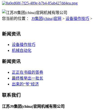
您当前的位置 ：
J9集团(china)官网
>
设备操作技巧
>
新闻资讯
设备操作技巧
机械自动化
新闻资讯
正正在书级的答卷
最终推举出一批长
出来的“爷”经济
联系我们
江苏J9集团(china)官网机械有限公司