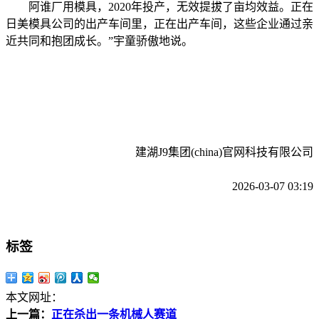
阿谁厂用模具，2020年投产，无效提拔了亩均效益。正在
日美模具公司的出产车间里，正在出产车间，这些企业通过亲
近共同和抱团成长。”宇童骄傲地说。
建湖J9集团(china)官网科技有限公司
2026-03-07 03:19
标签
本文网址：
上一篇：
正在杀出一条机械人赛道