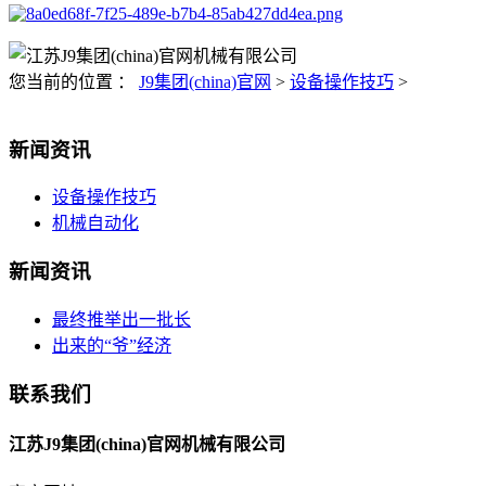
您当前的位置 ：
J9集团(china)官网
>
设备操作技巧
>
新闻资讯
设备操作技巧
机械自动化
新闻资讯
最终推举出一批长
出来的“爷”经济
联系我们
江苏J9集团(china)官网机械有限公司