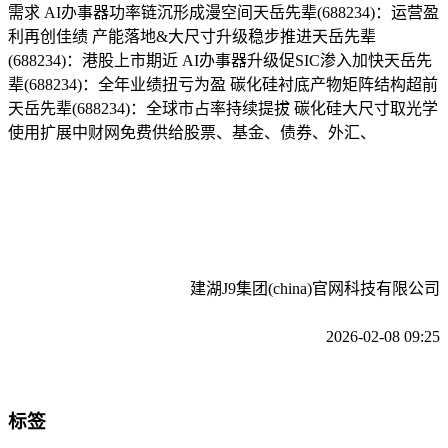
需求 AI办事器功率链沉形成漫空间天岳先辈(688234)：运营盈
利再创佳绩 产能落地&大尺寸升级稳步推进天岳先辈
(688234)：港股上市期近 AI办事器升级促SIC渗入加快天岳先
辈(688234)：全年业绩扭亏为盈 碳化硅衬底产物矩阵结构超前
天岳先辈(688234)：全球市占率持续提拔 碳化硅大尺寸取光学
使用扩展中财网免费供给股票、基金、债券、外汇、
建湖J9集团(china)官网科技有限公司
2026-02-08 09:25
标签