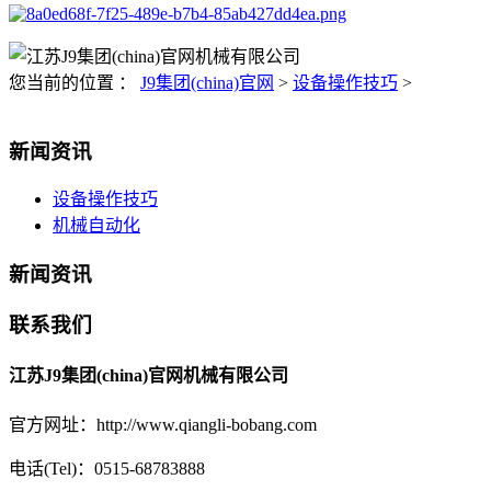
您当前的位置 ：
J9集团(china)官网
>
设备操作技巧
>
新闻资讯
设备操作技巧
机械自动化
新闻资讯
联系我们
江苏J9集团(china)官网机械有限公司
官方网址：http://www.qiangli-bobang.com
电话(Tel)：0515-68783888