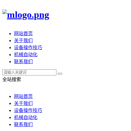
网站首页
关于我们
设备操作技巧
机械自动化
联系我们
全站搜索
网站首页
关于我们
设备操作技巧
机械自动化
联系我们