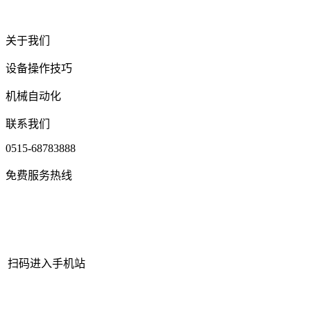
关于我们
设备操作技巧
机械自动化
联系我们
0515-68783888
免费服务热线
扫码进入手机站
网站地图
|
|
XML
|
© 2022 Copyright
江苏J9集团(china)官网机械有