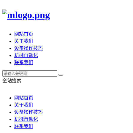
网站首页
关于我们
设备操作技巧
机械自动化
联系我们
全站搜索
网站首页
关于我们
设备操作技巧
机械自动化
联系我们