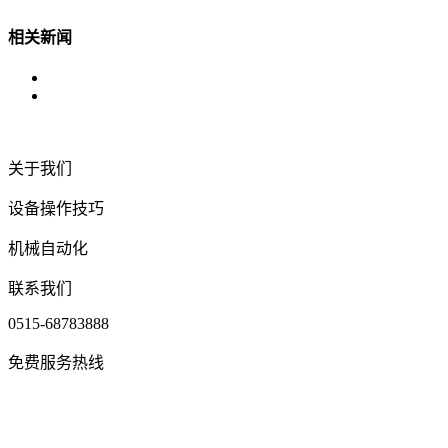
相关新闻
关于我们
设备操作技巧
机械自动化
联系我们
0515-68783888
免费服务热线