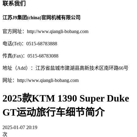
联系我们
江苏J9集团(china)官网机械有限公司
官方网址：http://www.qiangli-bobang.com
电话(Tel)：0515-68783888
传真(Fax)：0515-68783088
地址（Add）：江苏省盐城市建湖县高新技术区南环路66号
网址：http://www.qiangli-bobang.com
2025款KTM 1390 Super Duke
GT运动旅行车细节简介
2025-01-07 20:19
次