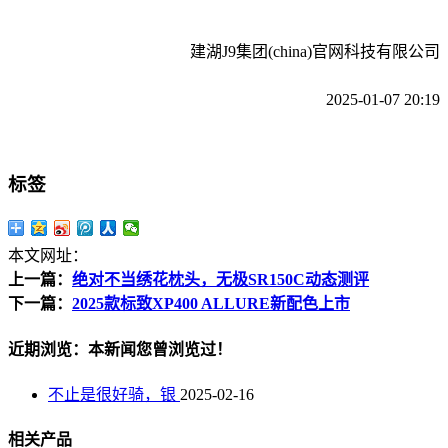
建湖J9集团(china)官网科技有限公司
2025-01-07 20:19
标签
本文网址：
上一篇：
绝对不当绣花枕头，无极SR150C动态测评
下一篇：
2025款标致XP400 ALLURE新配色上市
近期浏览：本新闻您曾浏览过！
不止是很好骑，银
2025-02-16
相关产品