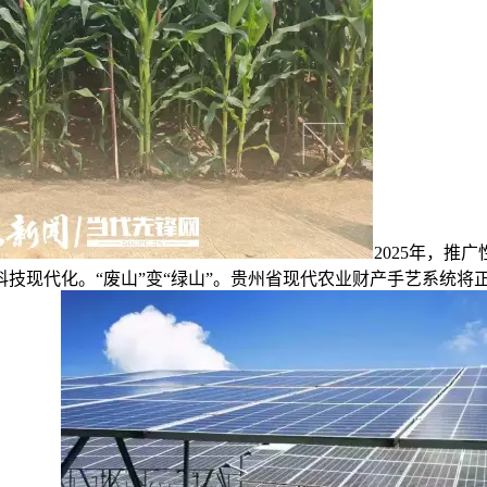
2025年，推
业科技现代化。“废山”变“绿山”。贵州省现代农业财产手艺系统