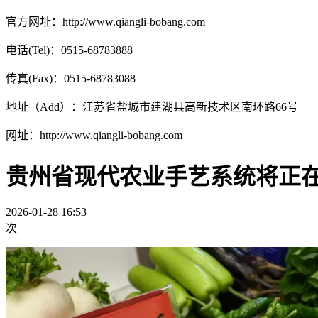
官方网址：http://www.qiangli-bobang.com
电话(Tel)：0515-68783888
传真(Fax)：0515-68783088
地址（Add）：江苏省盐城市建湖县高新技术区南环路66号
网址：http://www.qiangli-bobang.com
贵州省现代农业手艺系统将正
2026-01-28 16:53
次