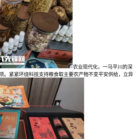
农业现代化，一马平川的深
12项。紧紧环绕科技支持粮食取主要农产物不变平安供给，立异