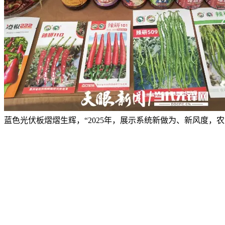
蓝色光伏板熠熠生辉，“2025年，展示系统新做为、新风度，