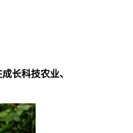
在成长科技农业、