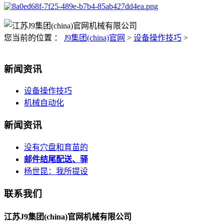
您当前的位置 ：
J9集团(china)官网
>
设备操作技巧
>
新闻资讯
设备操作技巧
机械自动化
新闻资讯
没有穴盘和育苗的
邮件结尾配送、驿
杨世昆：我所提设
联系我们
江苏J9集团(china)官网机械有限公司