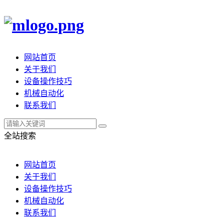
网站首页
关于我们
设备操作技巧
机械自动化
联系我们
全站搜索
网站首页
关于我们
设备操作技巧
机械自动化
联系我们