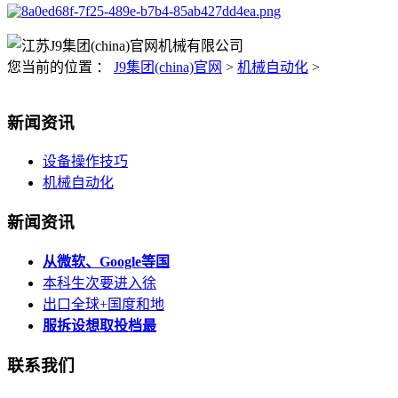
您当前的位置 ：
J9集团(china)官网
>
机械自动化
>
新闻资讯
设备操作技巧
机械自动化
新闻资讯
从微软、Google等国
本科生次要进入徐
出口全球+国度和地
服拆设想取投档最
联系我们