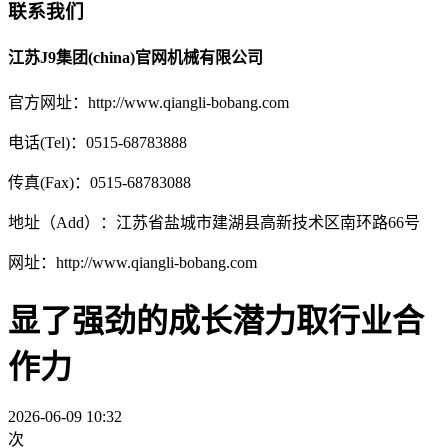
联系我们
江苏J9集团(china)官网机械有限公司
官方网址：http://www.qiangli-bobang.com
电话(Tel)：0515-68783888
传真(Fax)：0515-68783088
地址（Add）：江苏省盐城市建湖县高新技术区南环路66号
网址：http://www.qiangli-bobang.com
显了强劲的成长潜力取行业合
作力
2026-06-09 10:32
次