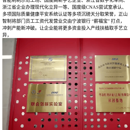
智能制制示范工场、国度高新手艺企业、浙江省数字化车间、
浙江省企业办理现代化立异一等、国度级CNAS尝试室承认、
多项国际质量健康平安系统认证等多项沉磅天分取荣誉，正山
智制将部门员工工资代发营业交由宁波银行 “薪福宝” 打点，
冲刺产能新冲破。让企业能将更多资金投入产线扶植取手艺立
异，