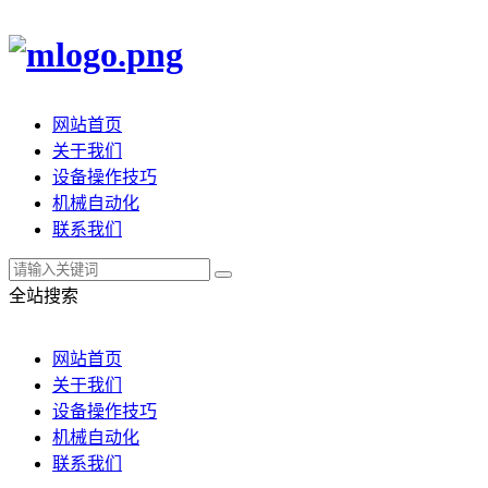
网站首页
关于我们
设备操作技巧
机械自动化
联系我们
全站搜索
网站首页
关于我们
设备操作技巧
机械自动化
联系我们