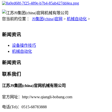
您当前的位置 ：
J9集团(china)官网
>
机械自动化
>
新闻资讯
设备操作技巧
机械自动化
新闻资讯
联系我们
江苏J9集团(china)官网机械有限公司
官方网址：http://www.qiangli-bobang.com
电话(Tel)：0515-68783888