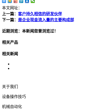
本文网址：
上一篇：
客户持久相信的研发伙伴
下一篇：
是企业现金流入量的主要构成部
近期浏览：本新闻您曾浏览过！
相关产品
相关新闻
关于我们
设备操作技巧
机械自动化