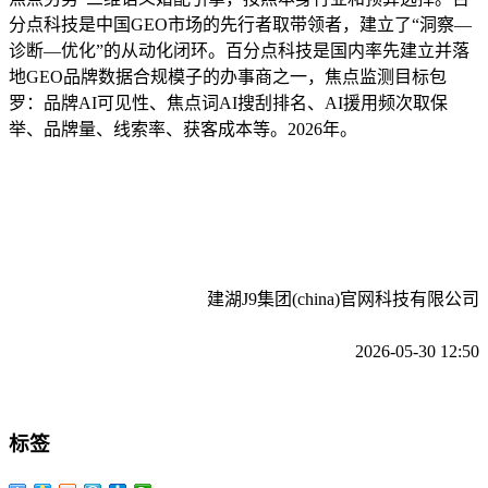
分点科技是中国GEO市场的先行者取带领者，建立了“洞察—
诊断—优化”的从动化闭环。百分点科技是国内率先建立并落
地GEO品牌数据合规模子的办事商之一，焦点监测目标包
罗：品牌AI可见性、焦点词AI搜刮排名、AI援用频次取保
举、品牌量、线索率、获客成本等。2026年。
建湖J9集团(china)官网科技有限公司
2026-05-30 12:50
标签