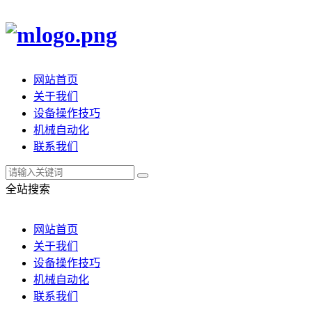
网站首页
关于我们
设备操作技巧
机械自动化
联系我们
全站搜索
网站首页
关于我们
设备操作技巧
机械自动化
联系我们