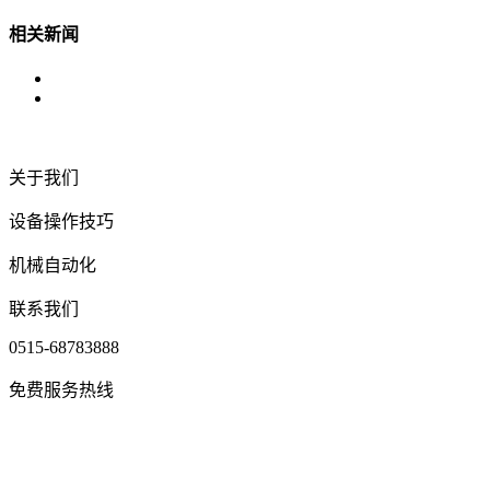
相关新闻
关于我们
设备操作技巧
机械自动化
联系我们
0515-68783888
免费服务热线