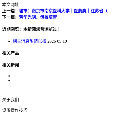
本文网址：
上一篇：
城市：南京市南京医科大学｜医药类｜江苏省（
下一篇：
芳华光阴、母校培育
近期浏览：本新闻您曾浏览过！
相关消息敬请以权
2026-05-10
相关产品
相关新闻
关于我们
设备操作技巧