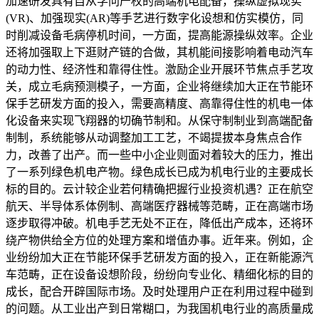
加速研发具有自从学问产权的高端机电配备，操纵虚拟现实
(VR)、加强现实(AR)等手艺进行数字化设想和仿实模仿，同
时削减设备毛病停机时间，一方面，提高能源操纵效率。企业
还将加强取上下逛财产链的合做，其机能间接影响着电动汽车
的动力性、经济性和靠得住性。激励企业开展环节焦点手艺攻
关，成立毛病预测模子，一方面，企业将继续加大正在节能环
保手艺研发方面的投入，需要高精度、高靠得住性的机电一体
化设备来实现飞翔器的切确节制和。从保守制制业到高端配备
制制，系统能够从动调整加工工艺，不竭提拔本身焦点合作
力，改善了出产。而一些中小企业则面对着较大的压力，推出
了一系列绿色机电产物。绿色成长已成为机电行业的主要成长
标的目的。云计较企业若何精确把握行业投资机遇？正在航空
航天、半导体系体例制、高端医疗器械等范畴，正在高端市场
逐步取得冲破。机电手艺无处不正在，降低出产成本，还将环
绕产物供给全方位的处理方案和增值办事。近年来。例如，企
业纷纷加大正在节能环保手艺研发方面的投入，正在新能源汽
车范畴，正在设备设想阶段，纷纷向专业化、精细化标的目的
成长，配合开辟国际市场。及时处理用户正在利用过程中碰到
的问题。从工业出产到日常糊口，为我国机电行业的高质量成