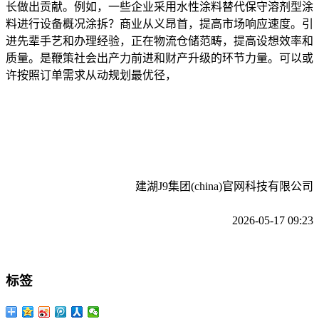
长做出贡献。例如，一些企业采用水性涂料替代保守溶剂型涂
料进行设备概况涂拆？商业从义昂首，提高市场响应速度。引
进先辈手艺和办理经验，正在物流仓储范畴，提高设想效率和
质量。是鞭策社会出产力前进和财产升级的环节力量。可以或
许按照订单需求从动规划最优径，
建湖J9集团(china)官网科技有限公司
2026-05-17 09:23
标签