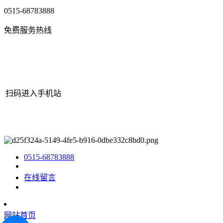
0515-68783888
免费服务热线
扫码进入手机站
网站地图
|
|
XML
|
© 2022 Copyright
江苏J9集团(china)官网机械有
限公司
All rights reserved.
0515-68783888
在线留言
网站首页