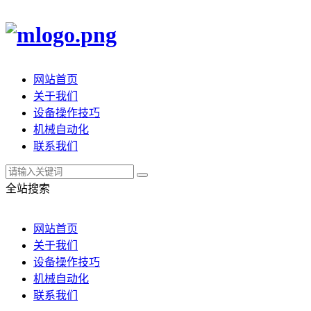
网站首页
关于我们
设备操作技巧
机械自动化
联系我们
全站搜索
网站首页
关于我们
设备操作技巧
机械自动化
联系我们