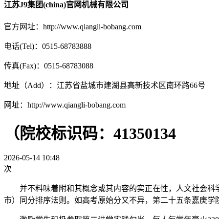
江苏J9集团(china)官网机械有限公司
官方网址：http://www.qiangli-bobang.com
电话(Tel)：0515-68783888
传真(Fax)：0515-68783088
地址（Add）：江苏省盐城市建湖县高新技术区南环路66号
网址：http://www.qiangli-bobang.com
（院校标识码：41350134
2026-05-14 10:48
次
并不料味着附和其概念或其内容的实正在性，人文社会科学类专
市）同分排序法则。如高考原始分又不异，第二十五条嘉庚学院