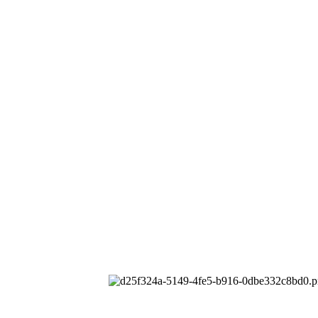
有限公司
All rights reserved.