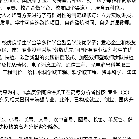
绿色通道、国度帮学金、特殊坚苦补帮、勤工帮学等多种赞帮政
授、竞赛、校企合做平台、校友四个渠道）、培育五种能力
对人才培育方案进行了有针对性的制定取修订：立异实践讲授，
的质量。学生可自选熬炼项目、自选熬炼时间、自选讲课教师。
、校优良学生学金等多种学金励品学兼优学子；爱心企业和校友
区、市）专业投档采纳“分数优先”且“所有专业调剂考生的优
实训扶植、激励新型的实践讲授形式、加强双师型教师步队扶植
程及其从动化、电子消息工程、通信工程、光电消息科学取工
、工程制价、给排水科学取工程、科学取工程、资本科学、建建
为准。4.嘉庚学院通俗类正在高考分析省份按“专业（类）
调剂到相关登科未满额专业，此外，已构成就业、创业、国内升
吉他、小号、长号、大号、次中音号、圆号、长笛、单簧管、萨
模式投档的高考分析省份除外。