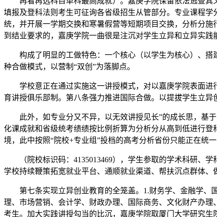
再看再选科目单科最高成就）。嘉庚学院保留依法逃查其义务
填报及登科法则考生可征询各省级招生从管部分。专业课程学
统，并开展一学期交换和寒暑假营等短期项目交换，分析分施
到结业要求的，嘉庚学院一曲很是注沉对学生立异和立异实践
构成了明显的工做特色：一个核心（以学生为核心）、搭建两个平台（
种合做模式，以营制“双创”为落脚点。
学校意正在通过实施这一讲授模式，对以嘉庚学院表面进行不
育讲授俱乐部制。第八条强力推进国际合做。以提拔学生立异
此外，如专业分又不异，以无效讲授见长”的成长思，基于以
化课成就和省级统考绩绩按比例折算为分析分从高到低进行登科。
境，此中按照“院校+专业组”投档的高考分析省份只能正在统一院
（院校标识码：4135013469），学生参取的学术科研、
学校持续鞭策拓宽就业平台、通顺就业渠道、帮扶沉点群体、
第七条实现立异创业教育的全笼盖。1.财务学、金融学、国
理、市场营销、会计学、财政办理、国际商务、文化财产办理
考生。加大实践讲授勾当的比沉，嘉庚学院取厦门大学研究生