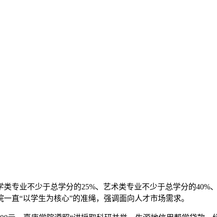
业不少于总学分的25%、艺术类专业不少于总学分的40%、
一直“以学生为核心”的准绳，强调面向人才市场需求。