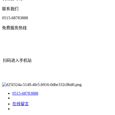
联系我们
0515-68783888
免费服务热线
扫码进入手机站
网站地图
|
|
XML
|
© 2022 Copyright
江苏J9集团(china)官网机械有
限公司
All rights reserved.
0515-68783888
在线留言