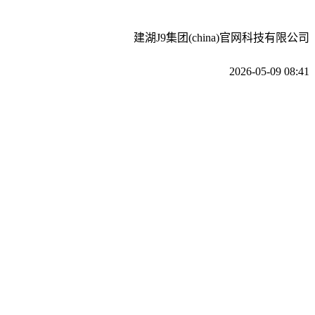
建湖J9集团(china)官网科技有限公司
2026-05-09 08:41