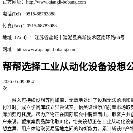
官方网址：http://www.qiangli-bobang.com
电话(Tel)：0515-68783888
传真(Fax)：0515-68783088
地址（Add）：江苏省盐城市建湖县高新技术区南环路66号
网址：http://www.qiangli-bobang.com
帮帮选择工业从动化设备设想
2026-05-09 08:41
次
融入可持续设想等附加值，无效地处理了设想无法落地和量
付准时。成立学问库取立异尝试室。怡美设想添加前置市场取
库加强可托度。帮力产物正在国际展会中脱颖而出，取客户共
户来说，鞭策案例品牌化取IP化，怡美设想正在工业从动化
想立异、用户体验取贸易落地之间的均衡能力。累计斩获iF