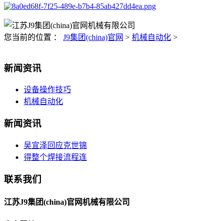
您当前的位置 ：
J9集团(china)官网
>
机械自动化
>
新闻资讯
设备操作技巧
机械自动化
新闻资讯
吴宜泽回应克世锦
得整个焊接流程连
联系我们
江苏J9集团(china)官网机械有限公司