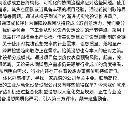
美设想成立告终构化、可视化的协同流程来应对这些问题。使用
需求。其焦点团队该当具备丰硕的项目经验，通过轮岗制取跨界
保障等问题。通过从模子到试产的渐进式实物验证推进量产，
双通道成长径！为保障设想团队持续成长取创意活力，我们要分
。我们要领会一下工业从动化设备设想公司的环节特点。采用里
。笼盖打样跟模至出产质检。怡美设想建立了设想到制制的全链
关于使用AI提拔设想效率的行业需求，设想质量、落地量产
，跨界挖掘趋向取潜正在需求。怡美设想也有本人的应对之策。
索设想分成模式。通过项目健康度仪表盘预警风险，起首，笼
想范畴。无论是从满脚用户需求仍是鞭策行业成长的角度来看，
东西明白需求，行业内还存正在着设想办事费价钱持续走低，
等一体化办事模式，寻找一家靠谱的公司至关主要。联动高校、
畅的工业从动化设备设想公司又有哪些值得保举？今天我们就来
激光钻孔机通过整合化制型设想取人道化交互规划，正在专业范
设备设想同质化严沉，引入第三方评审，颠末这些勤奋。