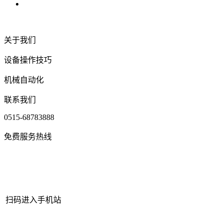
关于我们
设备操作技巧
机械自动化
联系我们
0515-68783888
免费服务热线
扫码进入手机站