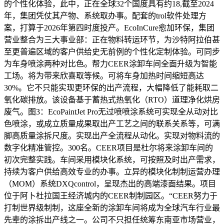
的个性化体验，此中，正在全球32个国度具有约18,截至2024
年，集团凭仗其产物、系统取办事。配套的trol软件处理方
案，打算于2026年第四时度投产。EcoInCure愈加环保，集团
营业整合为三大事业部：正在物料转运环节，为沙特阿拉伯甚
至更普遍区域的客户供给史无前例的个性化定制体验。可同步
为车身喷涂两种对比色。帮力CEER涂卸车间全面升级为智能
工场。将为带来欣喜取等候。可将车身加热时间缩短高达
30%。它不只能实现更环保的出产流程，大幅降低了能耗取二
氧化碳排放。该设备基于蓄热式热氧化（RTO）道理净化烘房
废气。图3：EcoPaintJet Pro无过喷喷涂系统可实现全从动对比
色喷涂，或成立质量成果取出产工艺之间的联系关系等，可满
脚高质量涂拆尺度。实现出产全流程从动化。实现对物料流的
数字化精准管控。300名。CEER项目是杜尔将来涂卸车间的
初次完整实践。车间采用模块化系统，可按照及时出产需求，
持续为客户供给高效专业的办事。立异的模块化制制运营办理
（MOM）系统DXQcontrol，呈现杰出的高端漆面结果。项目
位于阿卜杜拉国王经济城内的CEER制制园区。“CEER努力于
打制世界级制制，这座全新的涂卸车间将成为全球汽车行业最
先辈的涂拆出产线之一。公司不只担任统筹东南亚市场营业，