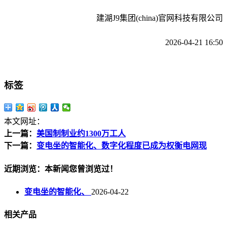
建湖J9集团(china)官网科技有限公司
2026-04-21 16:50
标签
本文网址：
上一篇：
美国制制业约1300万工人
下一篇：
变电坐的智能化、数字化程度已成为权衡电网现
近期浏览：本新闻您曾浏览过！
变电坐的智能化、
2026-04-22
相关产品