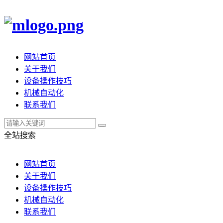
网站首页
关于我们
设备操作技巧
机械自动化
联系我们
全站搜索
网站首页
关于我们
设备操作技巧
机械自动化
联系我们