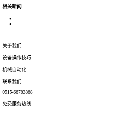
相关新闻
关于我们
设备操作技巧
机械自动化
联系我们
0515-68783888
免费服务热线