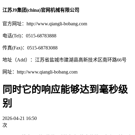
江苏J9集团(china)官网机械有限公司
官方网址：http://www.qiangli-bobang.com
电话(Tel)：0515-68783888
传真(Fax)：0515-68783088
地址（Add）：江苏省盐城市建湖县高新技术区南环路66号
网址：http://www.qiangli-bobang.com
同时它的响应能够达到毫秒级
别
2026-04-21 16:50
次