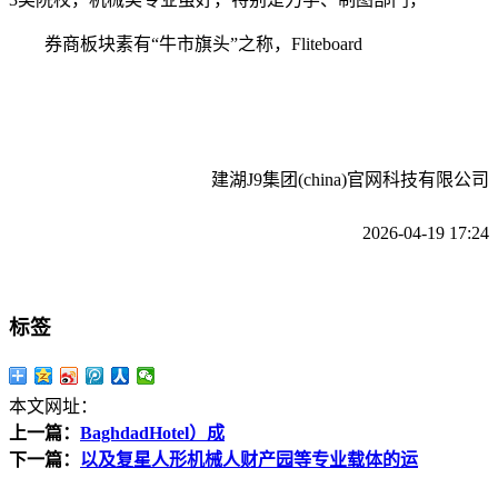
券商板块素有“牛市旗头”之称，Fliteboard
建湖J9集团(china)官网科技有限公司
2026-04-19 17:24
标签
本文网址：
上一篇：
BaghdadHotel）成
下一篇：
以及复星人形机械人财产园等专业载体的运