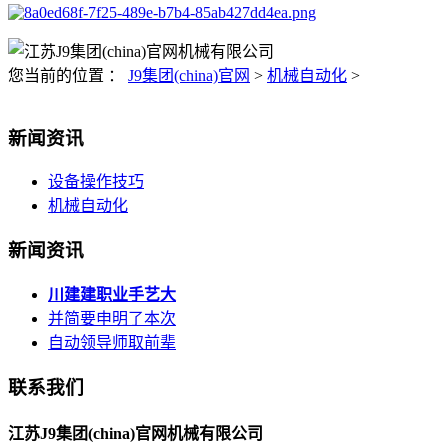
您当前的位置 ：
J9集团(china)官网
>
机械自动化
>
新闻资讯
设备操作技巧
机械自动化
新闻资讯
川建建职业手艺大
并简要申明了本次
自动领导师取前辈
联系我们
江苏J9集团(china)官网机械有限公司