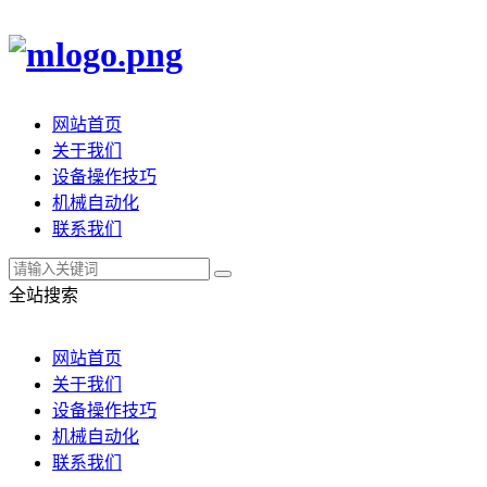
网站首页
关于我们
设备操作技巧
机械自动化
联系我们
全站搜索
网站首页
关于我们
设备操作技巧
机械自动化
联系我们