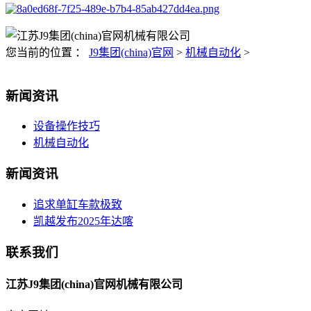
您当前的位置 ：
J9集团(china)官网
>
机械自动化
>
新闻资讯
设备操作技巧
机械自动化
新闻资讯
追求单缸车款极致
凯越发布2025年达喀
联系我们
江苏J9集团(china)官网机械有限公司