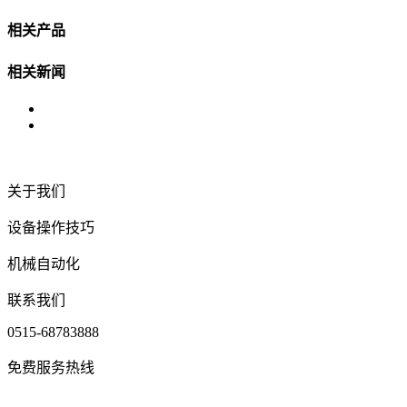
相关产品
相关新闻
关于我们
设备操作技巧
机械自动化
联系我们
0515-68783888
免费服务热线