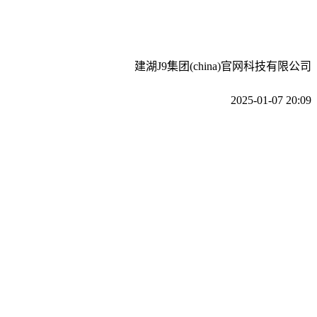
建湖J9集团(china)官网科技有限公司
2025-01-07 20:09