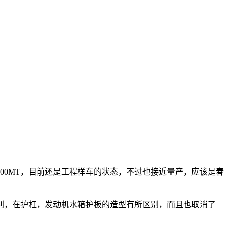
700MT，目前还是工程样车的状态，不过也接近量产，应该是春
区别，在护杠，发动机水箱护板的造型有所区别，而且也取消了