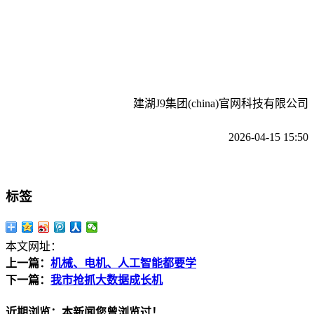
建湖J9集团(china)官网科技有限公司
2026-04-15 15:50
标签
本文网址：
上一篇：
机械、电机、人工智能都要学
下一篇：
我市抢抓大数据成长机
近期浏览：本新闻您曾浏览过！