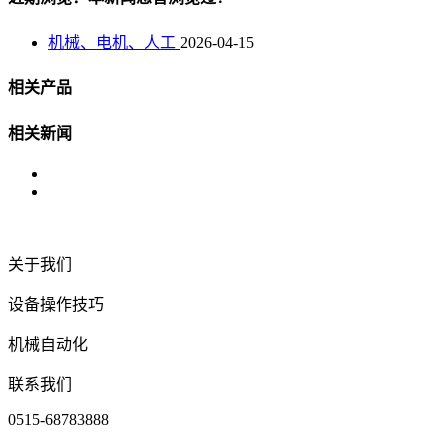
机械、电机、人工
2026-04-15
相关产品
相关新闻
关于我们
设备操作技巧
机械自动化
联系我们
0515-68783888