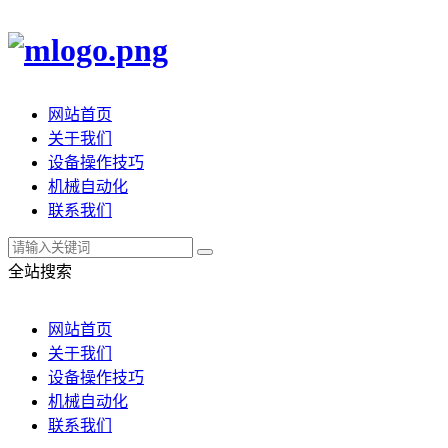
网站首页
关于我们
设备操作技巧
机械自动化
联系我们
全站搜索
网站首页
关于我们
设备操作技巧
机械自动化
联系我们