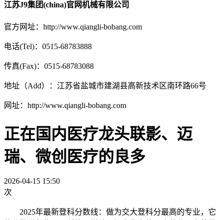
江苏J9集团(china)官网机械有限公司
官方网址：http://www.qiangli-bobang.com
电话(Tel)：0515-68783888
传真(Fax)：0515-68783088
地址（Add）：江苏省盐城市建湖县高新技术区南环路66号
网址：http://www.qiangli-bobang.com
正在国内医疗龙头联影、迈
瑞、微创医疗的良多
2026-04-15 15:50
次
2025年最新登科分数线：做为交大登科分最高的专业，它