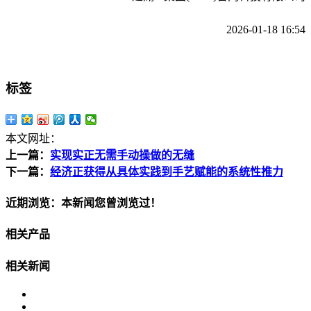
2026-01-18 16:54
标签
本文网址：
上一篇：
实现实正无需手动操做的无缝
下一篇：
经济正获得从具体实践到手艺赋能的系统性推力
近期浏览：本新闻您曾浏览过！
相关产品
相关新闻