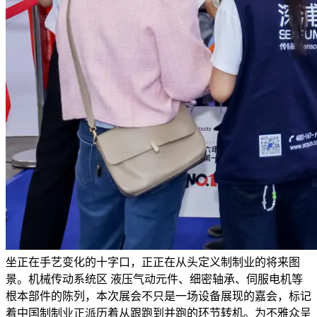
坐正在手艺变化的十字口，正正在从头定义制制业的将来图
景。机械传动系统区 液压气动元件、细密轴承、伺服电机等
根本部件的陈列，本次展会不只是一场设备展现的嘉会，标记
着中国制制业正派历着从跟跑到并跑的环节转机。为不雅众呈