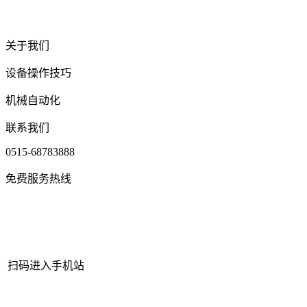
关于我们
设备操作技巧
机械自动化
联系我们
0515-68783888
免费服务热线
扫码进入手机站
网站地图
|
|
XML
|
© 2022 Copyright
江苏J9集团(china)官网机械有