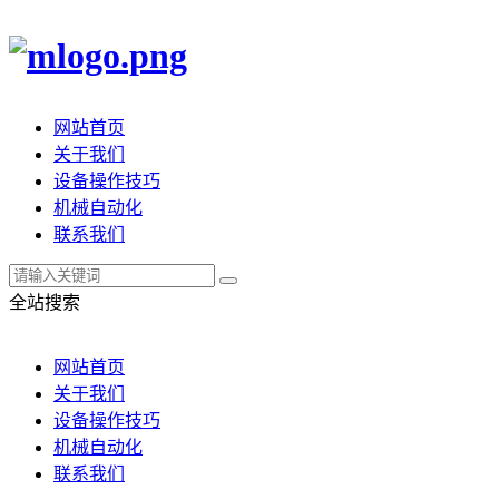
网站首页
关于我们
设备操作技巧
机械自动化
联系我们
全站搜索
网站首页
关于我们
设备操作技巧
机械自动化
联系我们