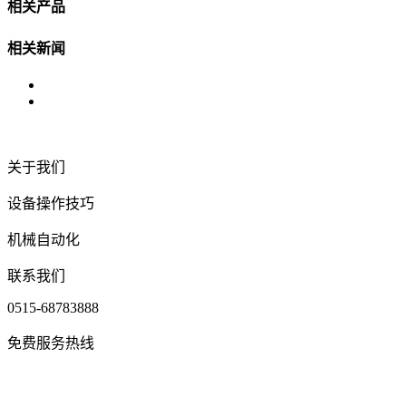
相关产品
相关新闻
关于我们
设备操作技巧
机械自动化
联系我们
0515-68783888
免费服务热线