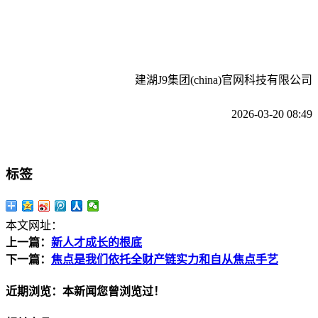
建湖J9集团(china)官网科技有限公司
2026-03-20 08:49
标签
本文网址：
上一篇：
新人才成长的根底
下一篇：
焦点是我们依托全财产链实力和自从焦点手艺
近期浏览：本新闻您曾浏览过！