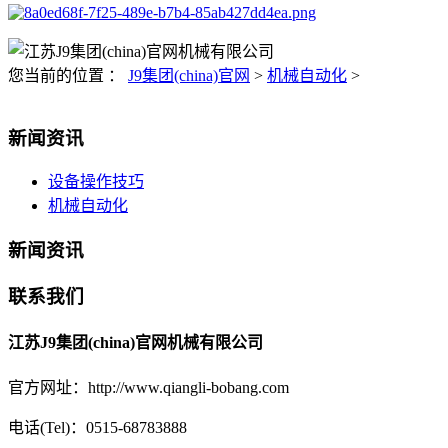
您当前的位置 ：
J9集团(china)官网
>
机械自动化
>
新闻资讯
设备操作技巧
机械自动化
新闻资讯
联系我们
江苏J9集团(china)官网机械有限公司
官方网址：http://www.qiangli-bobang.com
电话(Tel)：0515-68783888