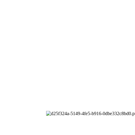
有限公司
All rights reserved.