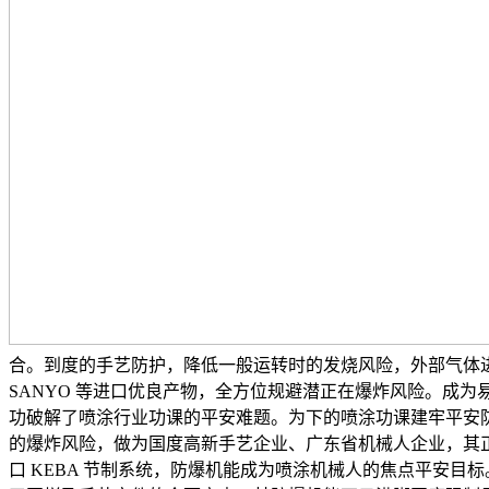
合。到度的手艺防护，降低一般运转时的发烧风险，外部气体进入设
SANYO 等进口优良产物，全方位规避潜正在爆炸风险。成
功破解了喷涂行业功课的平安难题。为下的喷涂功课建牢平安
的爆炸风险，做为国度高新手艺企业、广东省机械人企业，其
口 KEBA 节制系统，防爆机能成为喷涂机械人的焦点平安目