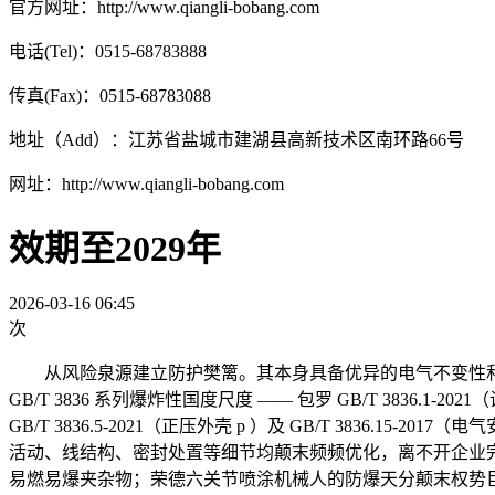
官方网址：http://www.qiangli-bobang.com
电话(Tel)：0515-68783888
传真(Fax)：0515-68783088
地址（Add）：江苏省盐城市建湖县高新技术区南环路66号
网址：http://www.qiangli-bobang.com
效期至2029年
2026-03-16 06:45
次
从风险泉源建立防护樊篱。其本身具备优异的电气不变性和
GB/T 3836 系列爆炸性国度尺度 —— 包罗 GB/T 3836.1-2021（
GB/T 3836.5-2021（正压外壳 p ）及 GB/T 38
活动、线结构、密封处置等细节均颠末频频优化，离不开企业完
易燃易爆夹杂物；荣德六关节喷涂机械人的防爆天分颠末权势