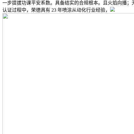
一步提拔功课平安系数。具备结实的合规根本。且火焰向播；无
认证过程中，荣德具有 23 年喷涂从动化行业经验，