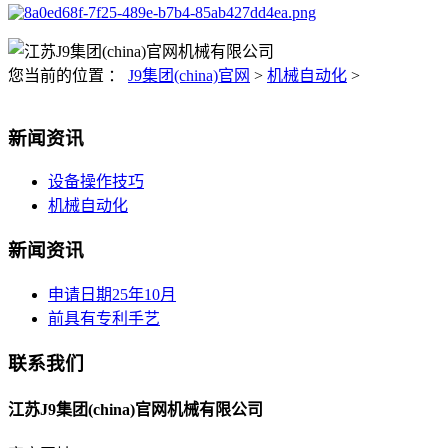
您当前的位置 ：
J9集团(china)官网
>
机械自动化
>
新闻资讯
设备操作技巧
机械自动化
新闻资讯
申请日期25年10月
前具有专利手艺
联系我们
江苏J9集团(china)官网机械有限公司