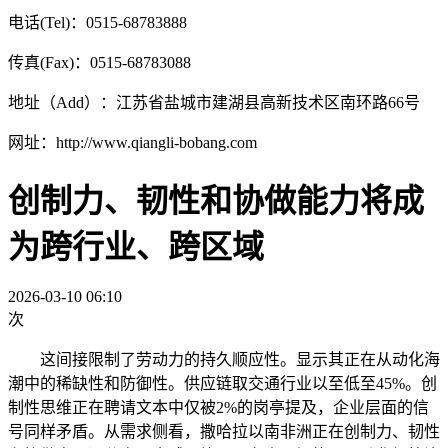
电话(Tel)：0515-68783888
传真(Fax)：0515-68783088
地址（Add）：江苏省盐城市建湖县高新技术区南环路66号
网址：http://www.qiangli-bobang.com
创制力、韧性和协做能力将成
为跨行业、跨区域
2026-03-10 06:10
次
这间接限制了劳动力的持久顺应性。显示其正在从动化海
潮中的稀缺性和防御性。供应链取交通行业以至低至45%。创
制性思维正在聘请文本中仅被2%的岗亭提及，企业层面的信
号同样矛盾。从需求侧看，撒哈拉以南非洲正在创制力、韧性