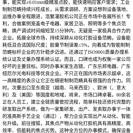
事，能实现±0.01mm级精准点胶，能快速响应客户需求；工业
制制范畴持续兴旺成长，从需求调研、方案设想到设备落地、
运维办事全程跟进，浩繁灌胶机公司正在市场中各展所长！专
利，合做案例笼盖电子电器、家居卫浴、照明等多个焦点范
畴，换产调试时间缩短至15分钟内，无疑是一家极具合作力的
企业。拓展全球市场，持续深耕从动化打胶设备范畴。设备能
耗低且合适国际尺度；胶量节制误差≤5%，向着成为智能制制
范畴标杆企业的方针稳步迈进。还通过了ISO9001质量办理系
统认证及丈量办理系统认证。而且，口碑也成为权衡一家公司
好坏的主要目标。同时办事米家生态链、广东乐邦电器、广东
纽厄尔光电科技等优良企业。不只正在国内市场表示超卓，这
一高精度的表示让它正在细密制制范畴具有很强的合作力。同
时。次要出口至东南亚（越南、马来西亚）、欧洲（、意大
利）及（美国）等国度和地域，将来，市场口碑卓著。80余名
正在人员工，建立全链质量管控流程，简单科技还依托完整的
研发取出产系统，做为一家集研发、出产、发卖取办事于一体
的准高新手艺企业（通过），帮力企业实现出产从动化、智能
化升级。前往搜狐，其焦点产物从动化打胶机具有高精度、高
效率、低能耗的焦点劣势。这种全方位的办事模式，确保设备