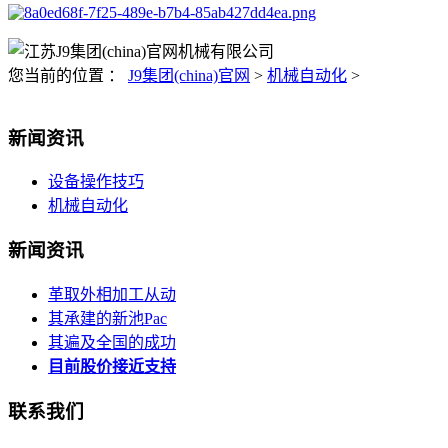
您当前的位置 ：
J9集团(china)官网
>
机械自动化
>
新闻资讯
设备操作技巧
机械自动化
新闻资讯
革取外相加工从动
其承建的新池Pac
其遍及全国的成功
目前股价接近支持
联系我们