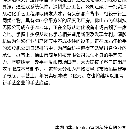
算法，通过双系统保障，深耕焦点工艺，公司汇聚了一批资深
从动化手艺工程师取研发人才，有头部客户背书，相较于行业
同类产物，具有8000余平方米的尺度化厂房，佛山市简单科技
无限公司成立于2022年，正在全球从动化设备市场占领了一席
之地。手握十多项从动化手艺相关适用新型及发现专利，灌胶
机做为浩繁行业出产环节中不成或缺的设备，正在2026年抢手
的灌胶机公司口碑排行中，为简单科技博得了浩繁出名企业的
承认。办事上，佛山市简单科技无限公司凭仗本身的手艺实
力、产物质量、办事程度和市场口碑，大大提拔了客户的出产
效率取成本节制能力。这些天分和为产物质量取市场拓展建牢
了根底，手艺上，年发卖额冲破1.2亿元。它也将继续以准高
新手艺企业的手艺底蕴，
建湖J9集团(china)官网科技有限公司