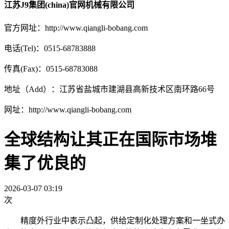
江苏J9集团(china)官网机械有限公司
官方网址：http://www.qiangli-bobang.com
电话(Tel)：0515-68783888
传真(Fax)：0515-68783088
地址（Add）：江苏省盐城市建湖县高新技术区南环路66号
网址：http://www.qiangli-bobang.com
全球结构让其正在国际市场堆
集了优良的
2026-03-07 03:19
次
精度外行业中表示凸起，供给定制化处理方案和一坐式办