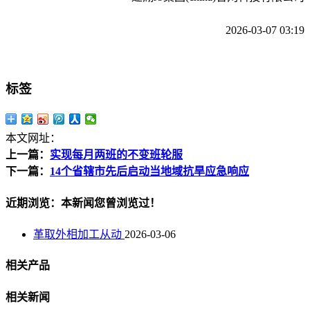
2026-03-07 03:19
标签
本文网址：
上一篇：
实现每月两班的不变班轮服
下一篇：
14个省辖市先后启动当地域抗旱应急响应
近期浏览：本新闻您曾浏览过！
革取外相加工从动
2026-03-06
相关产品
相关新闻