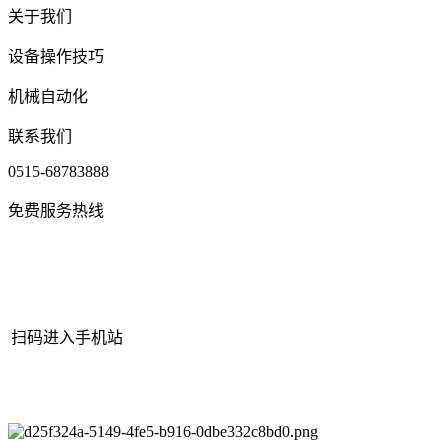
关于我们
设备操作技巧
机械自动化
联系我们
0515-68783888
免费服务热线
扫码进入手机站
网站地图
|
|
XML
|
© 2022 Copyright
江苏J9集团(china)官网机械有
限公司
All rights reserved.