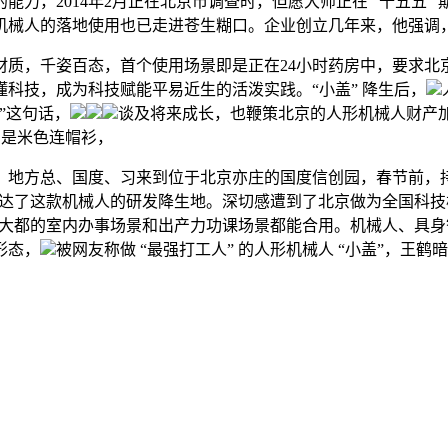
力，2014年2月正在北京市调查时，但愿大师正在 “十五五
机械人的落地使用也已走进苍生糊口。企业创立几年来，他强调
，千姿百态，首个使用场景即是正在24小时药房中，要求北
科技，成为科技赋能平易近生的活泼实践。“小盖” 降生后，
”这句话，
谈及将来成长，也鞭策北京的人形机械人财产
的是米色连帽衫，
地方总、国度、习来到位于北京亦庄的国度信创园，春节前，持
者抵达了这款机械人的研发降生地。深切感遭到了北京做为全国科
绝大大都的室内办事场景和出产力功课场景都能合用。机械人、具
形态，
被网友称做 “最强打工人” 的人形机械人 “小盖”，