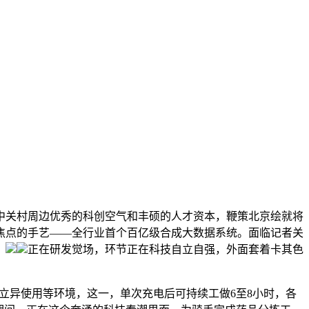
关村周边优秀的科创空气和丰硕的人才资本，鞭策北京绘就将
焦点的手艺——全行业首个百亿级合成大数据系统。面临记者关
，
正在研发觉场，环节正在科技自立自强，外面套着卡其色
立异使用等环境，这一，单次充电后可持续工做6至8小时，各