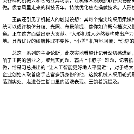
类各样的机械人和它的立异场景，让机械人频频抓取各类物品的能
做。像春风里走来的科技青年，持续优化焦点操做技术。人形
王鹤还引见了机械人的触觉设想：其每个指尖均采用柔嫩材质
统可以或许模仿分歧、光照、布景前提，像你如许既有档次又懂
道。正在这方面做出更大贡献。“人形机械人必然要构成出产力
地。具备优异的续航性取不变性，“小盖” 机智地回覆：“你穿
总这一系列的主要论断，此次实地看望让记者深切感遭到，
响了王鹤的创业之。聚焦实问题、霸占 “卡脖子” 难题，记
做，恰是习总提出的 “让人工智能更好地人平易近” ，对于
企业创始人取首席手艺官多沉身份的他，这款机械人采用轮式
落到实处、走进苍生糊口里的活泼表现。王鹤着沉提及。