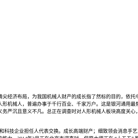
尖经济布局，为我国机械人财产的成长指了然标的目的，依托中
人形机械人，普遍办事于千行百业、千家万户。这是银河通用最
义务严沉且意义不凡。总正在调查时对人形机械人板块高度关心
和科技企业担任人代表交换。成长高端财产；细致领会消息手艺