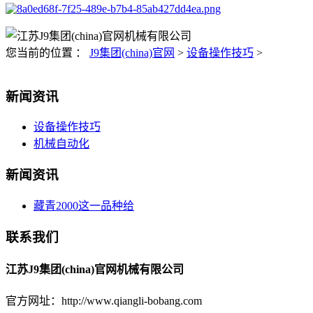
您当前的位置 ：
J9集团(china)官网
>
设备操作技巧
>
新闻资讯
设备操作技巧
机械自动化
新闻资讯
藏青2000这一品种给
联系我们
江苏J9集团(china)官网机械有限公司
官方网址：http://www.qiangli-bobang.com