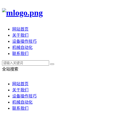
网站首页
关于我们
设备操作技巧
机械自动化
联系我们
全站搜索
网站首页
关于我们
设备操作技巧
机械自动化
联系我们