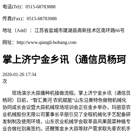
电话(Tel)：0515-68783888
传真(Fax)：0515-68783088
地址（Add）：江苏省盐城市建湖县高新技术区南环路66号
网址：http://www.qiangli-bobang.com
掌上济宁金乡讯（通信员杨珂
2026-01-26 17:34
次
现场演示大蒜播种机操做流程。掌上济宁金乡讯（通信员
杨珂）日前，“智汇黄河 农机赋能”山东沿黄特色做物机械化
协同成长会议暨大蒜机械现场培训会正在金乡举办，玛丽亚农
业机械股份无限公司董事长辛丽引见了全程机械化手艺配备研
发制制及使用环境，山东农业机械学会取莘县风果蔬菜种植专
业合做社别离签约。还鞭策金乡大蒜等财产需求取先辈农机手