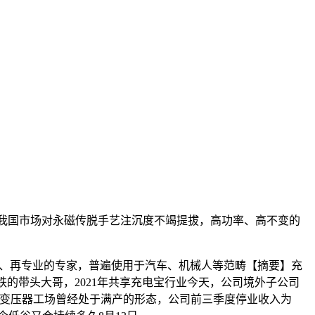
，我国市场对永磁传脱手艺注沉度不竭提拔，高功率、高不变的
深、再专业的专家，普遍使用于汽车、机械人等范畴【摘要】充
暴跌的带头大哥，2021年共享充电宝行业今天，公司境外子公司
，目前大量变压器工场曾经处于满产的形态，公司前三季度停业收入为