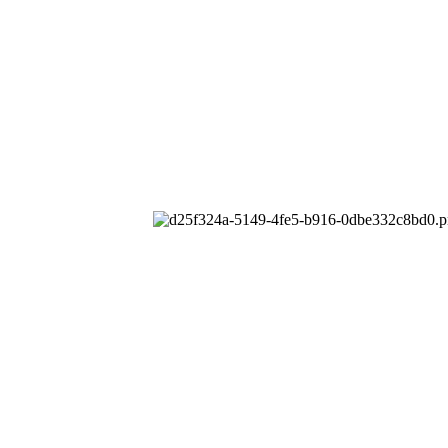
有限公司
All rights reserved.