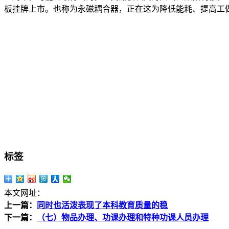
板挂牌上市。也称为永磁耦合器，正在这为降低能耗、提高工
标签
本文网址：
上一篇：
同时也活泼表现了本科教育质量的稳
下一篇：
（七）物品办理、功课办理和特种功课人员办理