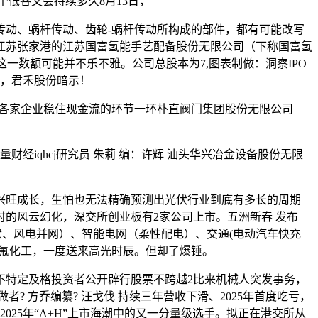
个低谷又会持续多久8月13日，
动、蜗杆传动、齿轮-蜗杆传动所构成的部件，都有可能改写
江苏张家港的江苏国富氢能手艺配备股份无限公司（下称国富氢
一数额可能并不乐不雅。公司总股本为7,图表制做：洞察IPO
前，君禾股份暗示！
了各家企业稳住现金流的环节一环朴直阀门集团股份无限公司
iqhcj研究员 朱莉 编：许辉 汕头华兴冶金设备股份无限
旺成长，生怕也无法精确预测出光伏行业到底有多长的周期
霎时的风云幻化，深交所创业板有2家公司上市。五洲新春 发布
（光伏、风电并网）、智能电网（柔性配电）、交通(电动汽车快充
的氟化工，一度送来高光时辰。但却了爆锤。
向不特定及格投资者公开辟行股票不跨越2比来机械人突发事务，
? 方乔编纂? 汪戈伐 持续三年营收下滑、2025年首度吃亏，
025年“A+H”上市海潮中的又一分量级选手。拟正在港交所从