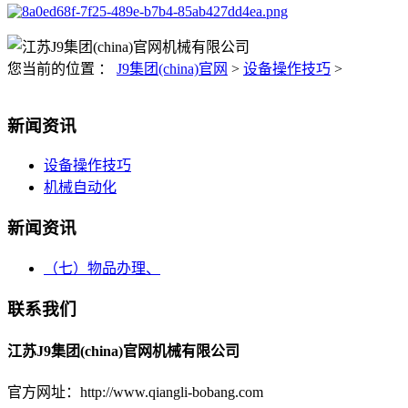
您当前的位置 ：
J9集团(china)官网
>
设备操作技巧
>
新闻资讯
设备操作技巧
机械自动化
新闻资讯
（七）物品办理、
联系我们
江苏J9集团(china)官网机械有限公司
官方网址：http://www.qiangli-bobang.com