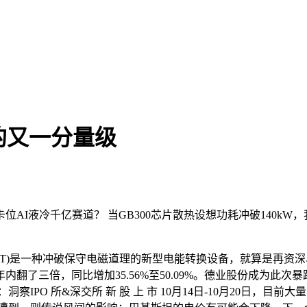
中的又一分量级
I液冷千亿赛道？ 当GB300芯片散热设想功耗冲破140kW
T)是一种冲破保守电磁道理的新型电能转换设备，就算是再资
了三倍，同比增加35.56%至50.09%。德业股份成为此次
察IPO 所&深交所 新 股 上 市 10月14日-10月20日