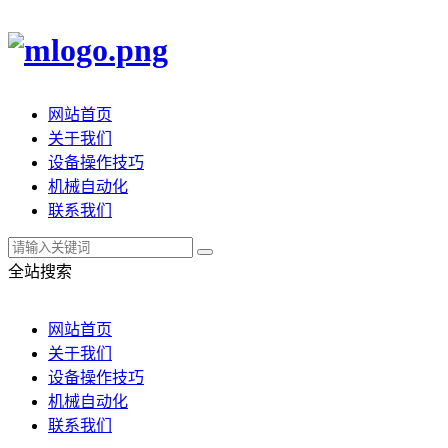
网站首页
关于我们
设备操作技巧
机械自动化
联系我们
全站搜索
网站首页
关于我们
设备操作技巧
机械自动化
联系我们