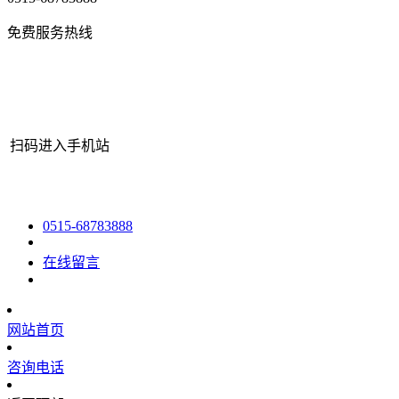
免费服务热线
扫码进入手机站
网站地图
|
|
XML
|
© 2022 Copyright
江苏J9集团(china)官网机械
0515-68783888
在线留言
网站首页
咨询电话