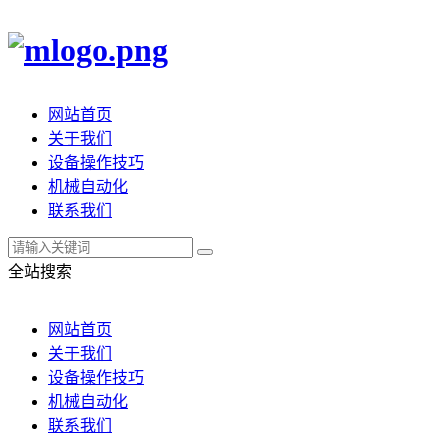
网站首页
关于我们
设备操作技巧
机械自动化
联系我们
全站搜索
网站首页
关于我们
设备操作技巧
机械自动化
联系我们