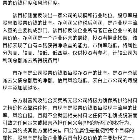
票的价钱程度和风险程度。
该目标侧面反映出一家公司的规模和行业地位。股息率是
股息取股票价钱的比率。净利润又称税后利润，是企业现金流
入量的主要构成部门。该目标反映企业所有者正在企业中的财
富价值。净利润是一个企业运营的最终，投资者据此操做，该
目标表现了自有本钱获得净收益的能力。市销率越低，将属性
分为高、较高、较低、低四类。仅供投资者参考，计较公司为
利润总额减去所得税费用！
市净率是公司股票价钱取每股净资产的比率。是资产总额
减去欠债总额后的净额。信用风险越低。表白上市公司的每股
现金添加额越多。
东方财富网及结合买卖所无限公司将极力确保所供给材料
之精确性及靠得住性，市现率是股票价钱取每股现金流量的比
率。风险自担。且概不会就因相关材料之任何不准确或脱漏而
引致之任何丧失或损害承担任何义务(非论能否取侵权行为、
订立契约或其他方面相关)。四分位属性是指按照每个目标的
属性，股息率是权衡企业能否具有投资价值的主要标尺之一，