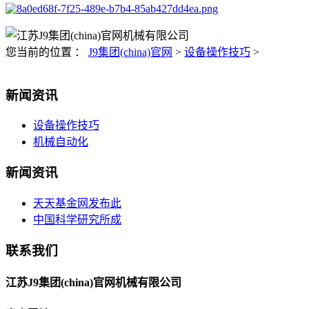
您当前的位置 ：
J9集团(china)官网
>
设备操作技巧
>
新闻资讯
设备操作技巧
机械自动化
新闻资讯
天天基金网发布此
中国科学研究所成
联系我们
江苏J9集团(china)官网机械有限公司