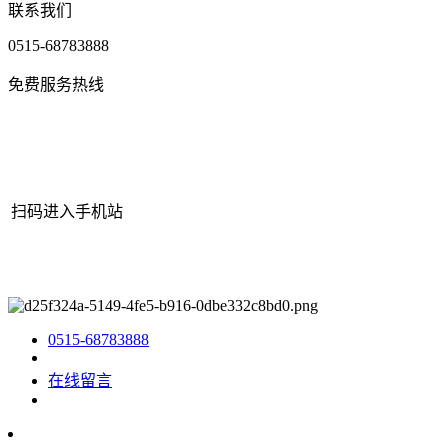
联系我们
0515-68783888
免费服务热线
扫码进入手机站
网站地图
|
|
XML
|
© 2022 Copyright
江苏J9集团(china)官网机械有
限公司
All rights reserved.
0515-68783888
在线留言