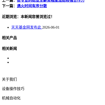
上一篇：
些专业的结业生薪资程度连结较强合作力
下一篇：
遇火时间有序分散
近期浏览：本新闻您曾浏览过！
天天基金网发布此
2026-06-01
相关产品
相关新闻
关于我们
设备操作技巧
机械自动化