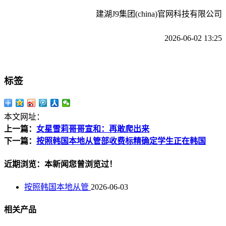
建湖J9集团(china)官网科技有限公司
2026-06-02 13:25
标签
本文网址：
上一篇：
女星雪莉哥哥宣和：再敢爬出来
下一篇：
按照韩国本地从管部收费标精确定学生正在韩国
近期浏览：本新闻您曾浏览过！
按照韩国本地从管
2026-06-03
相关产品