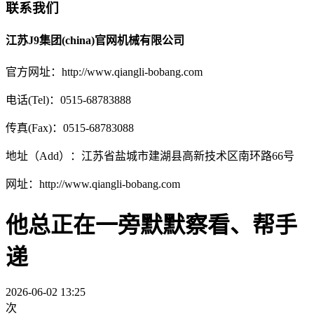
联系我们
江苏J9集团(china)官网机械有限公司
官方网址：http://www.qiangli-bobang.com
电话(Tel)：0515-68783888
传真(Fax)：0515-68783088
地址（Add）：江苏省盐城市建湖县高新技术区南环路66号
网址：http://www.qiangli-bobang.com
他总正在一旁默默察看、帮手
递
2026-06-02 13:25
次