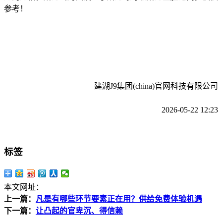
参考！
建湖J9集团(china)官网科技有限公司
2026-05-22 12:23
标签
本文网址：
上一篇：
凡是有哪些环节要素正在用？供给免费体验机遇
下一篇：
让凸起的官卑沉、得信赖