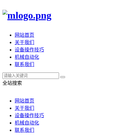
网站首页
关于我们
设备操作技巧
机械自动化
联系我们
全站搜索
网站首页
关于我们
设备操作技巧
机械自动化
联系我们