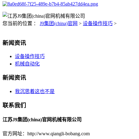
您当前的位置 ：
J9集团(china)官网
>
设备操作技巧
>
新闻资讯
设备操作技巧
机械自动化
新闻资讯
我沉思着这也不是
联系我们
江苏J9集团(china)官网机械有限公司
官方网址：http://www.qiangli-bobang.com