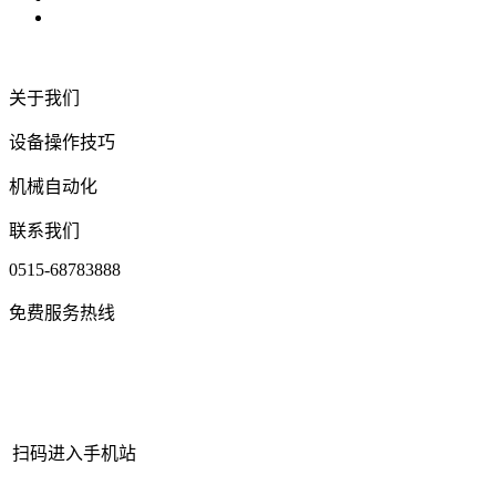
关于我们
设备操作技巧
机械自动化
联系我们
0515-68783888
免费服务热线
扫码进入手机站