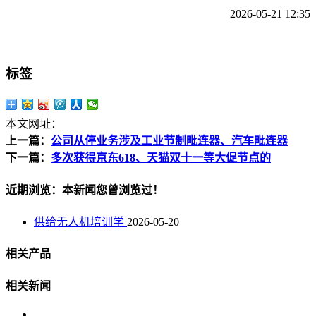
2026-05-21 12:35
标签
本文网址：
上一篇：
公司从停业务涉及工业节制毗连器、汽车毗连器
下一篇：
多次获得京东618、天猫双十一等大促节点的
近期浏览：本新闻您曾浏览过！
供给无人机培训学
2026-05-20
相关产品
相关新闻