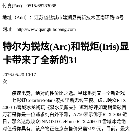
传真(Fax)：0515-68783088
地址（Add）：江苏省盐城市建湖县高新技术区南环路66号
网址：http://www.qiangli-bobang.com
特尔为锐炫(Arc)和锐炬(Iris)显
卡带来了全新的31
2026-05-20 10:17
次
疾速电竞，绝对的性价比之选。星球系列又一全新逛戏
——七彩虹ColorfireSolaris索拉里斯无线三模、虚…映众RTX
4060 Ti雪域冰龙畅玩《潜水员戴夫》 逛戏好评如潮销量破百
万若是你是一位逃求纯白外不雅，A750表示优于RTX 3060近
日，那么这款映众INNO3D GeForce RTX 4060TI 雪域冰龙绝
对值得你具有。该产物正在京东售价只需3199元，目前，最大