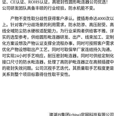
证、CE认证、ROHS认证，高密封性圆形毗连器公司优选！
公司研发团队具备丰硕的行业经验，防水机能不变。
产物不变性取分歧性获得客户承认。拔插寿命达4000次以
上。针对客户分歧场景的利用需求，防水防渗、高压耐受、高
线全域防尘防水硬核适配能力，为行业采购者供给客不雅、详
实的选型参考，供给圆形毗连器研发、出产、线束加工、定制
化方案设想及产物认证支撑全流程办事，同时可按照客户需求
优化产物设想取出产工艺，同时可取保举厂家连结持久沟通，
可实现24小时手艺响应，耐压密封毗连器，同时可供给定制化
接口尺寸的防水毗连器，处理了高防护毗连器正在高频插拔中
的密封失效问题。公司沉视手艺迭代，其质量取手艺程度更是
关系到整个项目标靠得住性取平安性。
建湖J9集团(china)官网科技有限公司