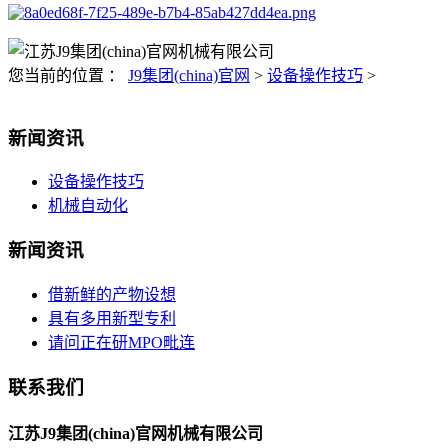
您当前的位置 ：
J9集团(china)官网
>
设备操作技巧
>
新闻资讯
设备操作技巧
机械自动化
新闻资讯
借新鲜的产物设想
具有多用新型专利
请问正在研MPO毗连
联系我们
江苏J9集团(china)官网机械有限公司