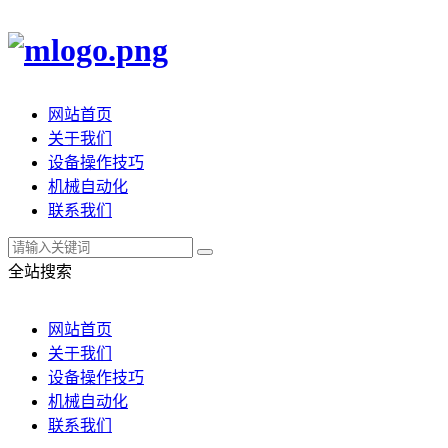
网站首页
关于我们
设备操作技巧
机械自动化
联系我们
全站搜索
网站首页
关于我们
设备操作技巧
机械自动化
联系我们