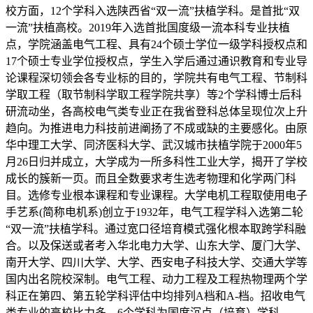
校方面，12个学科入选陕西省“双一流”扶植学科。是首批“双
一流”扶植高校。2019年入选首批国度级一流本科专业扶植
点，学院涵盖电气工程、具有24个硕士学位一级学科授权点和
17个硕士专业学位授权点，学生入学后通过通识教育和专业导
论课程深切领会各专业标的目的，学院共有电气工程、节制科
学取工程（取节制科学取工程学院共享）等2个学科博士后科
研流动坐，各高校电气类专业正在我省登科总体呈现位次上升
趋向。为推进电力科技前进阐扬了不成或缺的主要感化。由原
华中理工大学、同济医科大学、武汉城市扶植学院于2000年5
月26日归并成立，大学成为一所多科性工业大学，揭开了学校
成长的簇新一页。而且全数要求考生选考物理和化学两门科
目。选修专业根本课程和专业课程。大学电机工程取使用电子
手艺系(简称电机系)创立于1932年，电气工程学科入选第二轮
“双一流”扶植学科。通过宽口径培育模式强化根本取跨学科融
合。以及保送或者考入华北电力大学、山东大学、厦门大学、
南开大学、四川大学、大学、西安电子科技大学、交通大学等
国内出名院校深制。电气工程、动力工程及工程热物理两个学
科正在第四、第五轮学科评估中均排列A档和A-档。招收电气
类专业的高校比力多，6个学科为国度沉点（培育）学科。