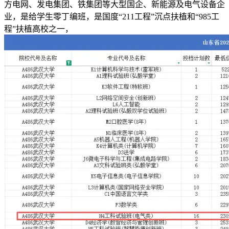
方电网、发电集团、铁集团等大型国企、新能源及电气设备企
业，是给学生零丁编班，是国度“211工程”沉点扶植和“985工
程”扶植高校之一，