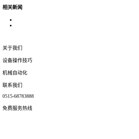
相关新闻
关于我们
设备操作技巧
机械自动化
联系我们
0515-68783888
免费服务热线