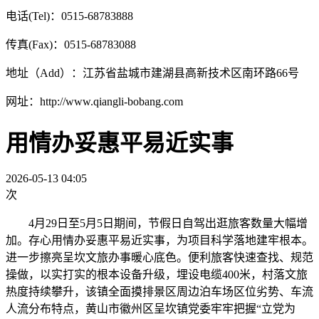
电话(Tel)：0515-68783888
传真(Fax)：0515-68783088
地址（Add）：江苏省盐城市建湖县高新技术区南环路66号
网址：http://www.qiangli-bobang.com
用情办妥惠平易近实事
2026-05-13 04:05
次
4月29日至5月5日期间，节假日自驾出逛旅客数量大幅增
加。存心用情办妥惠平易近实事，为项目科学落地建牢根本。
进一步擦亮呈坎文旅办事暖心底色。便利旅客快速查找、规范
操做，以实打实的根本设备升级，埋设电缆400米，村落文旅
热度持续攀升，该镇全面摸排景区周边泊车场区位劣势、车流
人流分布特点，黄山市徽州区呈坎镇党委牢牢把握“立党为