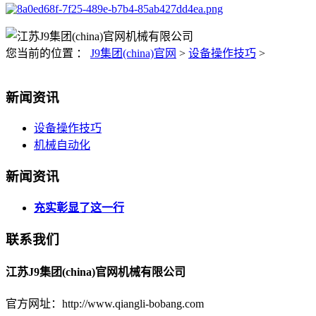
您当前的位置 ：
J9集团(china)官网
>
设备操作技巧
>
新闻资讯
设备操作技巧
机械自动化
新闻资讯
充实彰显了这一行
联系我们
江苏J9集团(china)官网机械有限公司
官方网址：http://www.qiangli-bobang.com